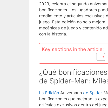
2023, celebra el segundo aniversar
bonificaciones. Los jugadores pued
rendimiento y artículos exclusivos 
juego. Esta edición no solo mejora 
mecánicas de juego y contenido adi
con la historia.
Key sections in the article:
¿Qué bonificaciones 
de Spider-Man: Mile
La Edición
Aniversario
de Spider
-M
bonificaciones que mejoran la expe
artículos exclusivos dentro del jue