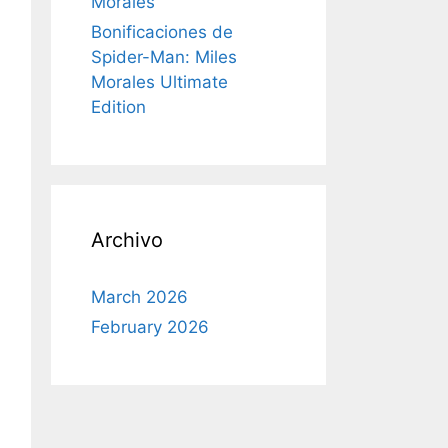
Morales
Bonificaciones de
Spider-Man: Miles
Morales Ultimate
Edition
Archivo
March 2026
February 2026