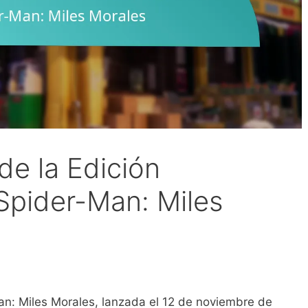
de la Edición
 Spider-Man: Miles
an: Miles Morales, lanzada el 12 de noviembre de