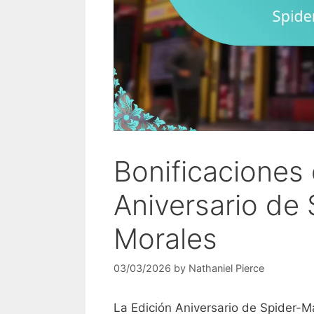
Bonificaciones 
Aniversario de
Morales
03/03/2026
by
Nathaniel Pierce
La Edición Aniversario de Spider-M