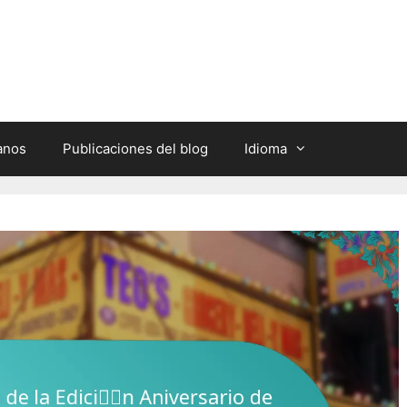
anos
Publicaciones del blog
Idioma