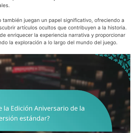
les.
 también juegan un papel significativo, ofreciendo a
ubrir artículos ocultos que contribuyen a la historia.
e enriquecer la experiencia narrativa y proporcionar
o la exploración a lo largo del mundo del juego.