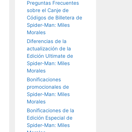
Preguntas Frecuentes
sobre el Canje de
Códigos de Billetera de
Spider-Man: Miles
Morales
Diferencias de la
actualización de la
Edición Ultimate de
Spider-Man: Miles
Morales
Bonificaciones
promocionales de
Spider-Man: Miles
Morales
Bonificaciones de la
Edición Especial de
Spider-Man: Miles