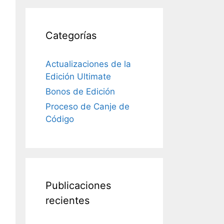
Categorías
Actualizaciones de la
Edición Ultimate
Bonos de Edición
Proceso de Canje de
Código
Publicaciones
recientes