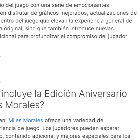
io del juego con una serie de emocionantes
en disfrutar de gráficos mejorados, actualizaciones de
dentro del juego que elevan la experiencia general de
la original, sino que también introduce nuevas
cional para profundizar el compromiso del jugador
incluye la Edición Aniversario
s Morales?
an:
Miles Morales
ofrece una variedad de
riencia de juego. Los jugadores pueden esperar
go, contenido adicional y mejoras especiales para los