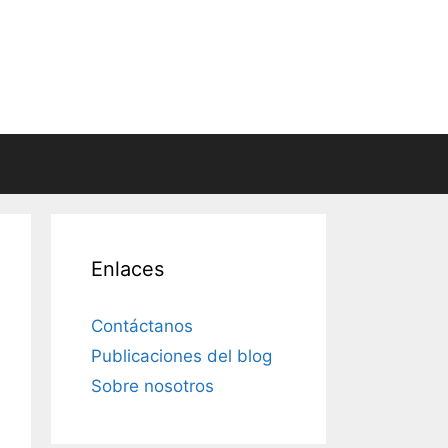
Enlaces
Contáctanos
Publicaciones del blog
Sobre nosotros