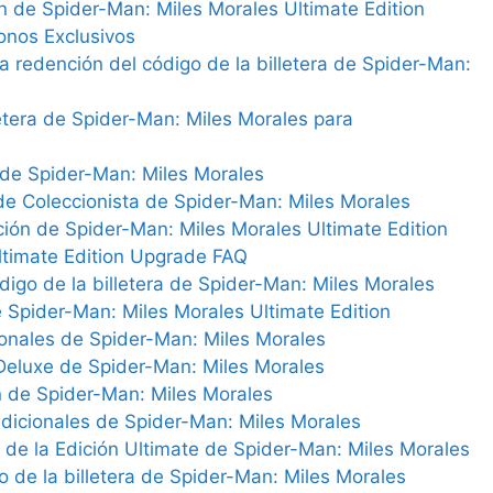
ón de Spider-Man: Miles Morales Ultimate Edition
onos Exclusivos
a redención del código de la billetera de Spider-Man:
etera de Spider-Man: Miles Morales para
 de Spider-Man: Miles Morales
 de Coleccionista de Spider-Man: Miles Morales
ación de Spider-Man: Miles Morales Ultimate Edition
ltimate Edition Upgrade FAQ
digo de la billetera de Spider-Man: Miles Morales
 Spider-Man: Miles Morales Ultimate Edition
ionales de Spider-Man: Miles Morales
 Deluxe de Spider-Man: Miles Morales
n de Spider-Man: Miles Morales
cionales de Spider-Man: Miles Morales
de la Edición Ultimate de Spider-Man: Miles Morales
o de la billetera de Spider-Man: Miles Morales