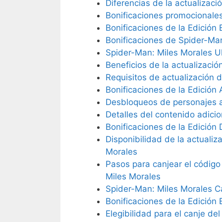
Diferencias de la actualizaci
Bonificaciones promocionale
Bonificaciones de la Edición
Bonificaciones de Spider-Man
Spider-Man: Miles Morales U
Beneficios de la actualizaci
Requisitos de actualización 
Bonificaciones de la Edición
Desbloqueos de personajes a
Detalles del contenido adici
Bonificaciones de la Edición 
Disponibilidad de la actualiz
Morales
Pasos para canjear el código
Miles Morales
Spider-Man: Miles Morales Ca
Bonificaciones de la Edición
Elegibilidad para el canje de