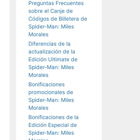
Preguntas Frecuentes
sobre el Canje de
Códigos de Billetera de
Spider-Man: Miles
Morales
Diferencias de la
actualización de la
Edición Ultimate de
Spider-Man: Miles
Morales
Bonificaciones
promocionales de
Spider-Man: Miles
Morales
Bonificaciones de la
Edición Especial de
Spider-Man: Miles