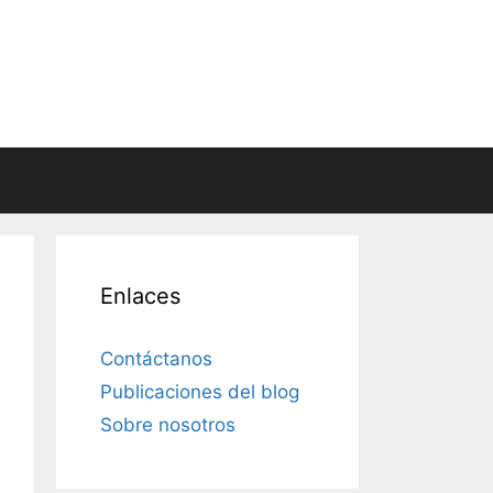
Enlaces
Contáctanos
Publicaciones del blog
Sobre nosotros