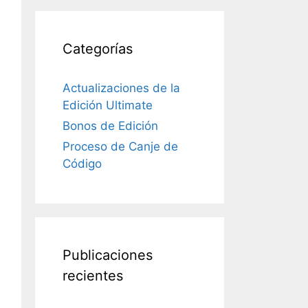
Categorías
Actualizaciones de la
Edición Ultimate
Bonos de Edición
Proceso de Canje de
Código
Publicaciones
recientes