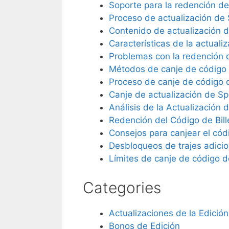
Soporte para la redención de
Proceso de actualización de 
Contenido de actualización d
Características de la actuali
Problemas con la redención d
Métodos de canje de código 
Proceso de canje de código d
Canje de actualización de Sp
Análisis de la Actualización 
Redención del Código de Bill
Consejos para canjear el cód
Desbloqueos de trajes adici
Límites de canje de código d
Categories
Actualizaciones de la Edición
Bonos de Edición