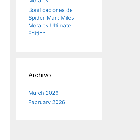
Morales
Bonificaciones de
Spider-Man: Miles
Morales Ultimate
Edition
Archivo
March 2026
February 2026