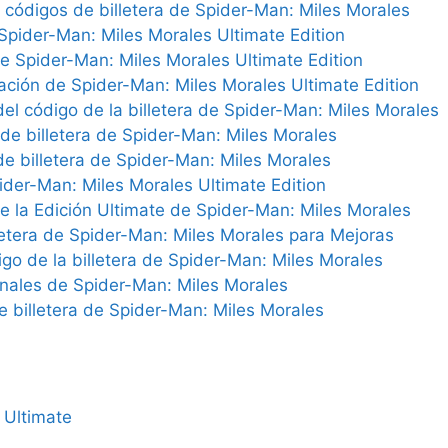
 códigos de billetera de Spider-Man: Miles Morales
Spider-Man: Miles Morales Ultimate Edition
e Spider-Man: Miles Morales Ultimate Edition
zación de Spider-Man: Miles Morales Ultimate Edition
el código de la billetera de Spider-Man: Miles Morales
de billetera de Spider-Man: Miles Morales
e billetera de Spider-Man: Miles Morales
ider-Man: Miles Morales Ultimate Edition
de la Edición Ultimate de Spider-Man: Miles Morales
etera de Spider-Man: Miles Morales para Mejoras
igo de la billetera de Spider-Man: Miles Morales
onales de Spider-Man: Miles Morales
e billetera de Spider-Man: Miles Morales
 Ultimate