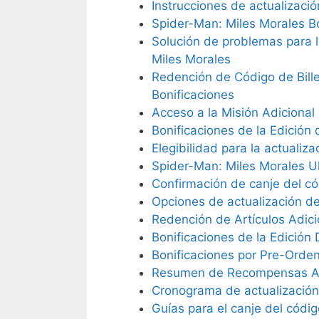
Instrucciones de actualizaci
Spider-Man: Miles Morales B
Solución de problemas para l
Miles Morales
Redención de Código de Bill
Bonificaciones
Acceso a la Misión Adicional
Bonificaciones de la Edición
Elegibilidad para la actualiz
Spider-Man: Miles Morales U
Confirmación de canje del có
Opciones de actualización de
Redención de Artículos Adic
Bonificaciones de la Edición
Bonificaciones por Pre-Orde
Resumen de Recompensas Adi
Cronograma de actualización 
Guías para el canje del códig