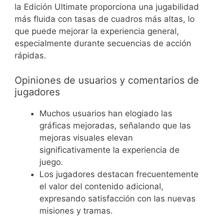
la Edición Ultimate proporciona una jugabilidad
más fluida con tasas de cuadros más altas, lo
que puede mejorar la experiencia general,
especialmente durante secuencias de acción
rápidas.
Opiniones de usuarios y comentarios de
jugadores
Muchos usuarios han elogiado las
gráficas mejoradas, señalando que las
mejoras visuales elevan
significativamente la experiencia de
juego.
Los jugadores destacan frecuentemente
el valor del contenido adicional,
expresando satisfacción con las nuevas
misiones y tramas.