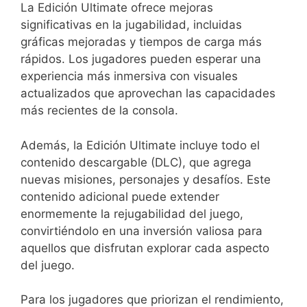
La Edición Ultimate ofrece mejoras
significativas en la jugabilidad, incluidas
gráficas mejoradas y tiempos de carga más
rápidos. Los jugadores pueden esperar una
experiencia más inmersiva con visuales
actualizados que aprovechan las capacidades
más recientes de la consola.
Además, la Edición Ultimate incluye todo el
contenido descargable (DLC), que agrega
nuevas misiones, personajes y desafíos. Este
contenido adicional puede extender
enormemente la rejugabilidad del juego,
convirtiéndolo en una inversión valiosa para
aquellos que disfrutan explorar cada aspecto
del juego.
Para los jugadores que priorizan el rendimiento,