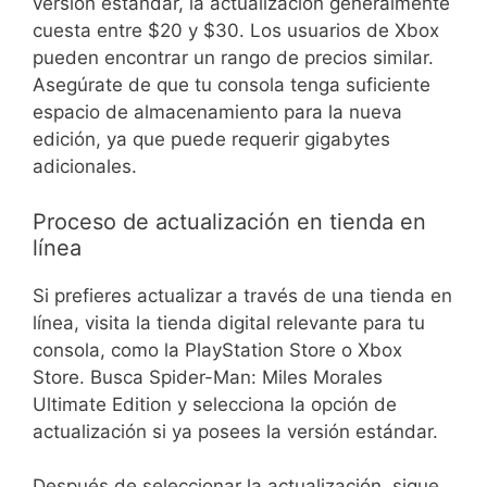
versión estándar, la actualización generalmente
cuesta entre $20 y $30. Los usuarios de Xbox
pueden encontrar un rango de precios similar.
Asegúrate de que tu consola tenga suficiente
espacio de almacenamiento para la nueva
edición, ya que puede requerir gigabytes
adicionales.
Proceso de actualización en tienda en
línea
Si prefieres actualizar a través de una tienda en
línea, visita la tienda digital relevante para tu
consola, como la PlayStation Store o Xbox
Store. Busca Spider-Man: Miles Morales
Ultimate Edition y selecciona la opción de
actualización si ya posees la versión estándar.
Después de seleccionar la actualización, sigue