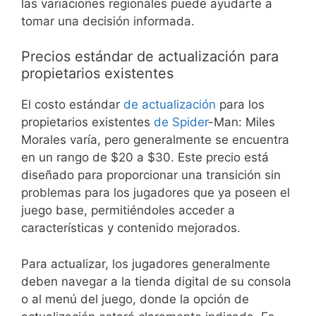
las variaciones regionales puede ayudarte a
tomar una decisión informada.
Precios estándar de actualización para
propietarios existentes
El costo estándar
de actualización
para los
propietarios existentes
de Spider
-Man: Miles
Morales varía, pero generalmente se encuentra
en un rango de $20 a $30. Este precio está
diseñado para proporcionar una transición sin
problemas para los jugadores que ya poseen el
juego base, permitiéndoles acceder a
características y contenido mejorados.
Para actualizar, los jugadores generalmente
deben navegar a la tienda digital de su consola
o al menú del juego, donde la opción de