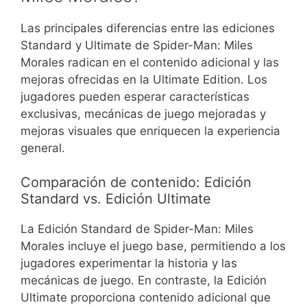
Las principales diferencias entre las ediciones
Standard y Ultimate de Spider-Man: Miles
Morales radican en el contenido adicional y las
mejoras ofrecidas en la Ultimate Edition. Los
jugadores pueden esperar características
exclusivas, mecánicas de juego mejoradas y
mejoras visuales que enriquecen la experiencia
general.
Comparación de contenido: Edición
Standard vs. Edición Ultimate
La Edición Standard de Spider-Man: Miles
Morales incluye el juego base, permitiendo a los
jugadores experimentar la historia y las
mecánicas de juego. En contraste, la Edición
Ultimate proporciona contenido adicional que