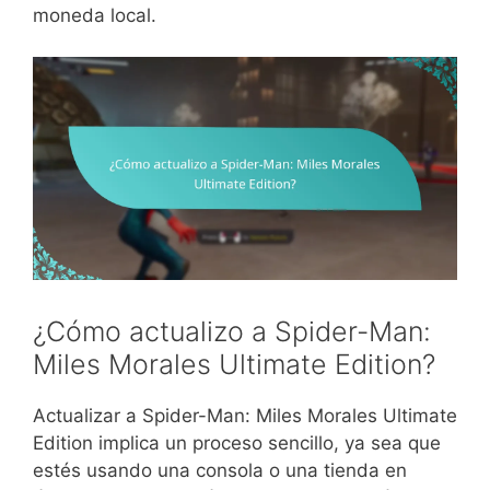
moneda local.
¿Cómo actualizo a Spider-Man:
Miles Morales Ultimate Edition?
Actualizar a Spider-Man: Miles Morales Ultimate
Edition implica un proceso sencillo, ya sea que
estés usando una consola o una tienda en