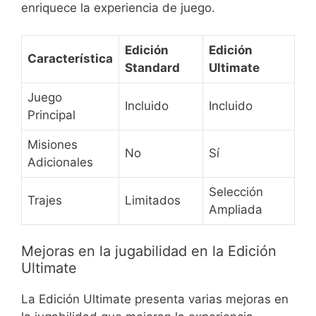
enriquece la experiencia de juego.
Edición
Edición
Característica
Standard
Ultimate
Juego
Incluido
Incluido
Principal
Misiones
No
Sí
Adicionales
Selección
Trajes
Limitados
Ampliada
Mejoras en la jugabilidad en la Edición
Ultimate
La Edición Ultimate presenta varias mejoras en