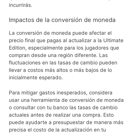
incurrirás.
Impactos de la conversión de moneda
La conversión de moneda puede afectar el
precio final que pagas al actualizar a la Ultimate
Edition, especialmente para los jugadores que
compran desde una región diferente. Las
fluctuaciones en las tasas de cambio pueden
llevar a costos más altos o más bajos de lo
inicialmente esperado.
Para mitigar gastos inesperados, considera
usar una herramienta de conversión de moneda
o consultar con tu banco las tasas de cambio
actuales antes de realizar una compra. Esto
puede ayudarte a presupuestar de manera más
precisa el costo de la actualización en tu