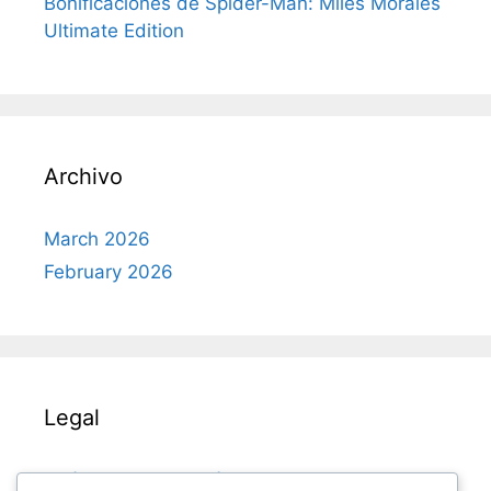
Bonificaciones de Spider-Man: Miles Morales
Ultimate Edition
Archivo
March 2026
February 2026
Legal
Política de protección de datos