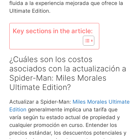
fluida a la experiencia mejorada que ofrece la
Ultimate Edition.
Key sections in the article:
¿Cuáles son los costos
asociados con la actualización a
Spider-Man: Miles Morales
Ultimate Edition?
Actualizar a Spider-Man:
Miles Morales Ultimate
Edition
generalmente implica una tarifa que
varía según tu estado actual de propiedad y
cualquier promoción en curso. Entender los
precios estándar, los descuentos potenciales y