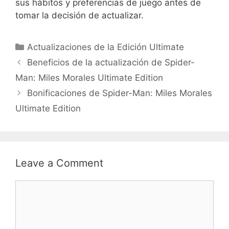
sus hábitos y preferencias de juego antes de
tomar la decisión de actualizar.
Categories
Actualizaciones de la Edición Ultimate
Beneficios de la actualización de Spider-
Man: Miles Morales Ultimate Edition
Bonificaciones de Spider-Man: Miles Morales
Ultimate Edition
Leave a Comment
Comment