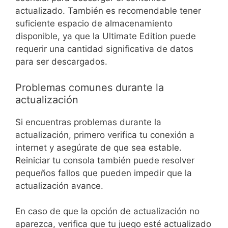
actualizado. También es recomendable tener
suficiente espacio de almacenamiento
disponible, ya que la Ultimate Edition puede
requerir una cantidad significativa de datos
para ser descargados.
Problemas comunes durante la
actualización
Si encuentras problemas durante la
actualización, primero verifica tu conexión a
internet y asegúrate de que sea estable.
Reiniciar tu consola también puede resolver
pequeños fallos que pueden impedir que la
actualización avance.
En caso de que la opción de actualización no
aparezca, verifica que tu juego esté actualizado