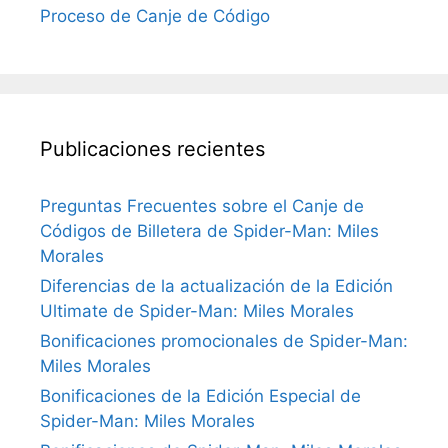
Proceso de Canje de Código
Publicaciones recientes
Preguntas Frecuentes sobre el Canje de
Códigos de Billetera de Spider-Man: Miles
Morales
Diferencias de la actualización de la Edición
Ultimate de Spider-Man: Miles Morales
Bonificaciones promocionales de Spider-Man:
Miles Morales
Bonificaciones de la Edición Especial de
Spider-Man: Miles Morales