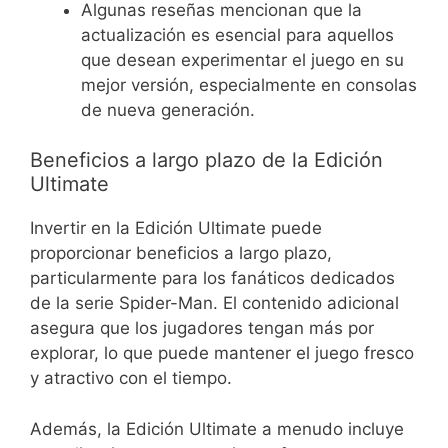
Algunas reseñas mencionan que la
actualización es esencial para aquellos
que desean experimentar el juego en su
mejor versión, especialmente en consolas
de nueva generación.
Beneficios a largo plazo de la Edición
Ultimate
Invertir en la Edición Ultimate puede
proporcionar beneficios a largo plazo,
particularmente para los fanáticos dedicados
de la serie Spider-Man. El contenido adicional
asegura que los jugadores tengan más por
explorar, lo que puede mantener el juego fresco
y atractivo con el tiempo.
Además, la Edición Ultimate a menudo incluye