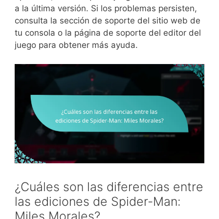
a la última versión. Si los problemas persisten,
consulta la sección de soporte del sitio web de
tu consola o la página de soporte del editor del
juego para obtener más ayuda.
¿Cuáles son las diferencias entre
las ediciones de Spider-Man:
Miles Morales?