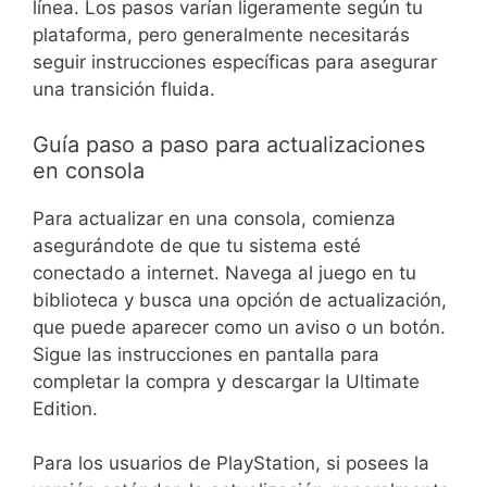
línea. Los pasos varían ligeramente según tu
plataforma, pero generalmente necesitarás
seguir instrucciones específicas para asegurar
una transición fluida.
Guía paso a paso para actualizaciones
en consola
Para actualizar en una consola, comienza
asegurándote de que tu sistema esté
conectado a internet. Navega al juego en tu
biblioteca y busca una opción de actualización,
que puede aparecer como un aviso o un botón.
Sigue las instrucciones en pantalla para
completar la compra y descargar la Ultimate
Edition.
Para los usuarios de PlayStation, si posees la