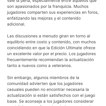
vale la pena, especialmente entre aquellos que
son apasionados por la franquicia. Muchos
jugadores comparten sus experiencias en foros,
enfatizando las mejoras y el contenido
adicional.
Las discusiones a menudo giran en torno al
equilibrio entre costo y contenido, con muchos
coincidiendo en que la Edición Ultimate ofrece
un excelente valor por el precio. Los jugadores
frecuentemente recomiendan la actualización
tanto a nuevos como a veteranos.
Sin embargo, algunos miembros de la
comunidad advierten que los jugadores
casuales pueden no encontrar necesaria la
actualización si están satisfechos con el juego
base. Se aconseja a los jugadores considerar