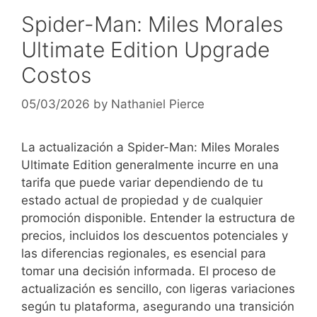
Spider-Man: Miles Morales
Ultimate Edition Upgrade
Costos
05/03/2026
by
Nathaniel Pierce
La actualización a Spider-Man: Miles Morales
Ultimate Edition generalmente incurre en una
tarifa que puede variar dependiendo de tu
estado actual de propiedad y de cualquier
promoción disponible. Entender la estructura de
precios, incluidos los descuentos potenciales y
las diferencias regionales, es esencial para
tomar una decisión informada. El proceso de
actualización es sencillo, con ligeras variaciones
según tu plataforma, asegurando una transición