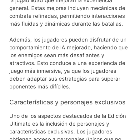
la jugabilidad que mejoran la experiencia
general. Estas mejoras incluyen mecánicas de
combate refinadas, permitiendo interacciones
más fluidas y dinámicas durante las batallas.
Además, los jugadores pueden disfrutar de un
comportamiento de IA mejorado, haciendo que
los enemigos sean más desafiantes y
atractivos. Esto conduce a una experiencia de
juego más inmersiva, ya que los jugadores
deben adaptar sus estrategias para superar
oponentes más difíciles.
Características y personajes exclusivos
Uno de los aspectos destacados de la Edición
Ultimate es la inclusión de personajes y
características exclusivas. Los jugadores
obtienen acceso a personajes únicos que no