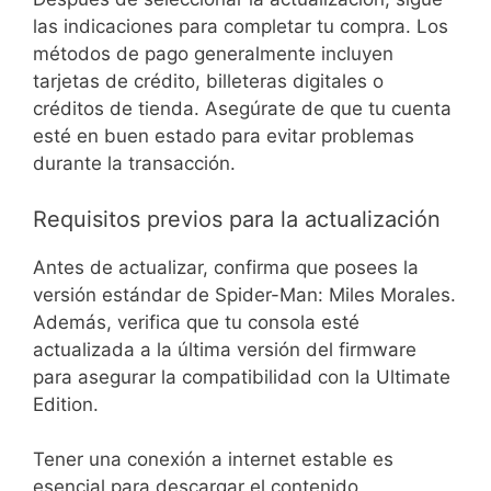
las indicaciones para completar tu compra. Los
métodos de pago generalmente incluyen
tarjetas de crédito, billeteras digitales o
créditos de tienda. Asegúrate de que tu cuenta
esté en buen estado para evitar problemas
durante la transacción.
Requisitos previos para la actualización
Antes de actualizar, confirma que posees la
versión estándar de Spider-Man: Miles Morales.
Además, verifica que tu consola esté
actualizada a la última versión del firmware
para asegurar la compatibilidad con la Ultimate
Edition.
Tener una conexión a internet estable es
esencial para descargar el contenido