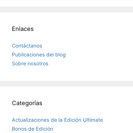
Enlaces
Contáctanos
Publicaciones del blog
Sobre nosotros
Categorías
Actualizaciones de la Edición Ultimate
Bonos de Edición