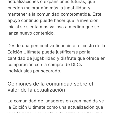
actualizaciones o expansiones futuras, que
pueden mejorar aún más la jugabilidad y
mantener a la comunidad comprometida. Este
apoyo continuo puede hacer que la inversión
inicial se sienta más valiosa a medida que se
lanza nuevo contenido.
Desde una perspectiva financiera, el costo de la
Edición Ultimate puede justificarse por la
cantidad de jugabilidad y disfrute que ofrece en
comparación con la compra de DLCs
individuales por separado.
Opiniones de la comunidad sobre el
valor de la actualización
La comunidad de jugadores en gran medida ve
la Edición Ultimate como una actualización que