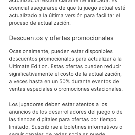
actualización estará claramente indicada. Es
esencial asegurarse de que tu juego actual esté
actualizado a la última versión para facilitar el
proceso de actualización.
Descuentos y ofertas promocionales
Ocasionalmente, pueden estar disponibles
descuentos promocionales para actualizar a la
Ultimate Edition. Estas ofertas pueden reducir
significativamente el costo de la actualización,
a veces hasta en un 50% durante eventos de
ventas especiales o promociones estacionales.
Los jugadores deben estar atentos a los
anuncios de los desarrolladores del juego o de
las tiendas digitales para ofertas por tiempo
limitado. Suscribirse a boletines informativos o
seguir canales de redes sociales puede