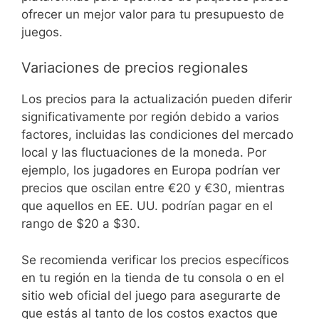
ofrecer un mejor valor para tu presupuesto de
juegos.
Variaciones de precios regionales
Los precios para la actualización pueden diferir
significativamente por región debido a varios
factores, incluidas las condiciones del mercado
local y las fluctuaciones de la moneda. Por
ejemplo, los jugadores en Europa podrían ver
precios que oscilan entre €20 y €30, mientras
que aquellos en EE. UU. podrían pagar en el
rango de $20 a $30.
Se recomienda verificar los precios específicos
en tu región en la tienda de tu consola o en el
sitio web oficial del juego para asegurarte de
que estás al tanto de los costos exactos que