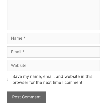
Name
Email
Website
Save my name, email, and website in this
browser for the next time I comment.