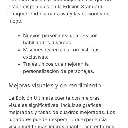
están disponibles en la Edición Standard,
enriqueciendo la narrativa y las opciones de
juego.
Nuevos personajes jugables con
habilidades distintas.
Misiones especiales con historias
exclusivas.
Trajes únicos que mejoran la
personalización de personajes.
Mejoras visuales y de rendimiento
La Edición Ultimate cuenta con mejoras
visuales significativas, incluidas gráficas
mejoradas y tasas de cuadros mejoradas. Los
jugadores pueden esperar una experiencia
visualmente más impresionante, con entornos