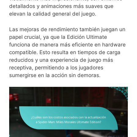
detallados y animaciones más suaves que
elevan la calidad general del juego.
Las mejoras de rendimiento también juegan un
papel crucial, ya que la Edición Ultimate
funciona de manera más eficiente en hardware
compatible. Esto resulta en tiempos de carga
reducidos y una experiencia de juego más
receptiva, permitiendo a los jugadores
sumergirse en la acción sin demoras.