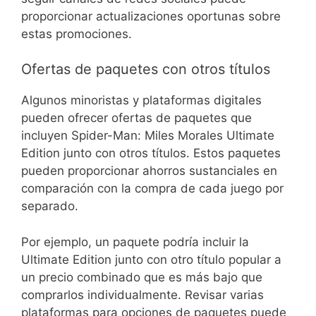
proporcionar actualizaciones oportunas sobre
estas promociones.
Ofertas de paquetes con otros títulos
Algunos minoristas y plataformas digitales
pueden ofrecer ofertas de paquetes que
incluyen Spider-Man: Miles Morales Ultimate
Edition junto con otros títulos. Estos paquetes
pueden proporcionar ahorros sustanciales en
comparación con la compra de cada juego por
separado.
Por ejemplo, un paquete podría incluir la
Ultimate Edition junto con otro título popular a
un precio combinado que es más bajo que
comprarlos individualmente. Revisar varias
plataformas para opciones de paquetes puede