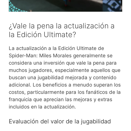
¿Vale la pena la actualización a
la Edición Ultimate?
La actualización a la Edición Ultimate de
Spider-Man: Miles Morales generalmente se
considera una inversión que vale la pena para
muchos jugadores, especialmente aquellos que
buscan una jugabilidad mejorada y contenido
adicional. Los beneficios a menudo superan los
costos, particularmente para los fanáticos de la
franquicia que aprecian las mejoras y extras
incluidos en la actualización.
Evaluación del valor de la jugabilidad