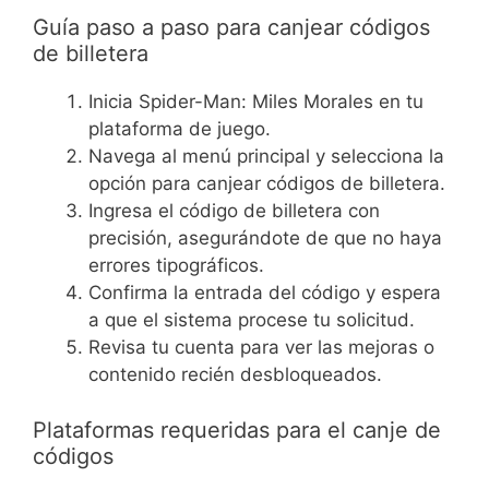
Guía paso a paso para canjear códigos
de billetera
Inicia Spider-Man: Miles Morales en tu
plataforma de juego.
Navega al menú principal y selecciona la
opción para canjear códigos de billetera.
Ingresa el código de billetera con
precisión, asegurándote de que no haya
errores tipográficos.
Confirma la entrada del código y espera
a que el sistema procese tu solicitud.
Revisa tu cuenta para ver las mejoras o
contenido recién desbloqueados.
Plataformas requeridas para el canje de
códigos