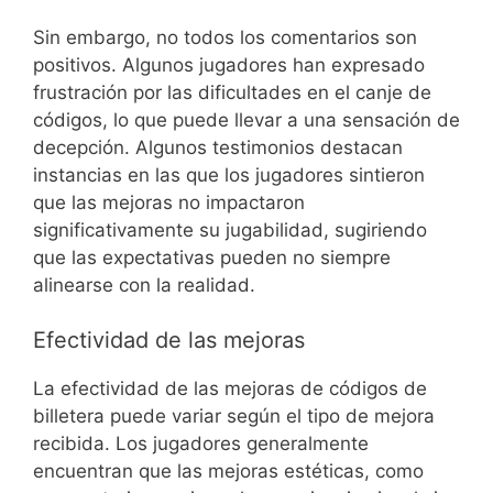
Sin embargo, no todos los comentarios son
positivos. Algunos jugadores han expresado
frustración por las dificultades en el canje de
códigos, lo que puede llevar a una sensación de
decepción. Algunos testimonios destacan
instancias en las que los jugadores sintieron
que las mejoras no impactaron
significativamente su jugabilidad, sugiriendo
que las expectativas pueden no siempre
alinearse con la realidad.
Efectividad de las mejoras
La efectividad de las mejoras de códigos de
billetera puede variar según el tipo de mejora
recibida. Los jugadores generalmente
encuentran que las mejoras estéticas, como