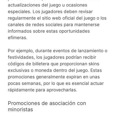
actualizaciones del juego u ocasiones
especiales. Los jugadores deben revisar
regularmente el sitio web oficial del juego o los
canales de redes sociales para mantenerse
informados sobre estas oportunidades
efímeras.
Por ejemplo, durante eventos de lanzamiento o
festividades, los jugadores podrían recibir
códigos de billetera que proporcionan skins
exclusivas o moneda dentro del juego. Estas
promociones generalmente expiran en unas
pocas semanas, por lo que es esencial actuar
rápidamente para aprovecharlas.
Promociones de asociación con
minoristas