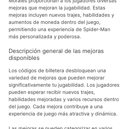
Morales proporcionan a los jugadores diversas
mejoras que mejoran la jugabilidad. Estas
mejoras incluyen nuevos trajes, habilidades y
aumentos de moneda dentro del juego,
permitiendo una experiencia de Spider-Man
más personalizada y poderosa.
Descripción general de las mejoras
disponibles
Los códigos de billetera desbloquean una
variedad de mejoras que pueden mejorar
significativamente tu jugabilidad. Los jugadores
pueden esperar recibir nuevos trajes,
habilidades mejoradas y varios recursos dentro
del juego. Cada mejora contribuye a una
experiencia de juego más atractiva y dinámica.
Las mejoras se pueden categorizar en varios