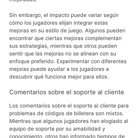
Sin embargo, el impacto puede variar según
cómo los jugadores elijan integrar estas
mejoras en su estilo de juego. Algunos pueden
encontrar que ciertas mejoras complementan
sus estrategias, mientras que otros pueden
sentir que las mejoras no se alinean con su
enfoque preferido. Experimentar con diferentes
mejoras puede ayudar a los jugadores a
descubrir qué funciona mejor para ellos.
Comentarios sobre el soporte al cliente
Los comentarios sobre el soporte al cliente para
problemas de códigos de billetera son mixtos.
Mientras que algunos jugadores han elogiado al
equipo de soporte por su amabilidad y
conocimiento, otros han informado tiempos de