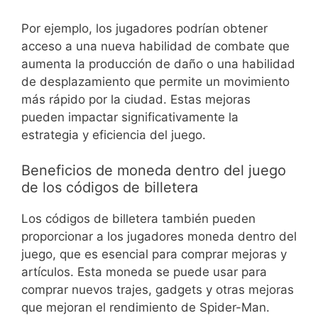
Por ejemplo, los jugadores podrían obtener
acceso a una nueva habilidad de combate que
aumenta la producción de daño o una habilidad
de desplazamiento que permite un movimiento
más rápido por la ciudad. Estas mejoras
pueden impactar significativamente la
estrategia y eficiencia del juego.
Beneficios de moneda dentro del juego
de los códigos de billetera
Los códigos de billetera también pueden
proporcionar a los jugadores moneda dentro del
juego, que es esencial para comprar mejoras y
artículos. Esta moneda se puede usar para
comprar nuevos trajes, gadgets y otras mejoras
que mejoran el rendimiento de Spider-Man.