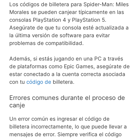
Los códigos de billetera para Spider-Man: Miles
Morales se pueden canjear típicamente en las
consolas PlayStation 4 y PlayStation 5.
Asegúrate de que tu consola esté actualizada a
la última versión de software para evitar
problemas de compatibilidad.
Además, si estás jugando en una PC a través
de plataformas como Epic Games, asegúrate de
estar conectado a la cuenta correcta asociada
con tu
código de
billetera.
Errores comunes durante el proceso de
canje
Un error común es ingresar el código de
billetera incorrectamente, lo que puede llevar a
mensajes de error. Siempre verifica el código