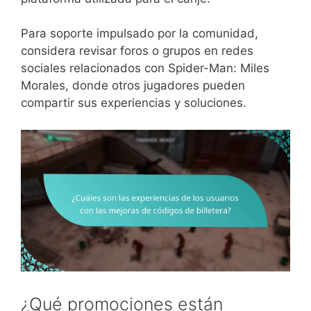
Para soporte impulsado por la comunidad,
considera revisar foros o grupos en redes
sociales relacionados con Spider-Man: Miles
Morales, donde otros jugadores pueden
compartir sus experiencias y soluciones.
¿Qué promociones están