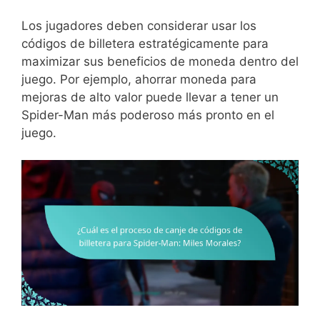
Los jugadores deben considerar usar los
códigos de billetera estratégicamente para
maximizar sus beneficios de moneda dentro del
juego. Por ejemplo, ahorrar moneda para
mejoras de alto valor puede llevar a tener un
Spider-Man más poderoso más pronto en el
juego.