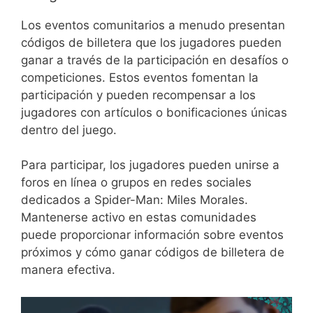
Los eventos comunitarios a menudo presentan
códigos de billetera que los jugadores pueden
ganar a través de la participación en desafíos o
competiciones. Estos eventos fomentan la
participación y pueden recompensar a los
jugadores con artículos o bonificaciones únicas
dentro del juego.
Para participar, los jugadores pueden unirse a
foros en línea o grupos en redes sociales
dedicados a Spider-Man: Miles Morales.
Mantenerse activo en estas comunidades
puede proporcionar información sobre eventos
próximos y cómo ganar códigos de billetera de
manera efectiva.