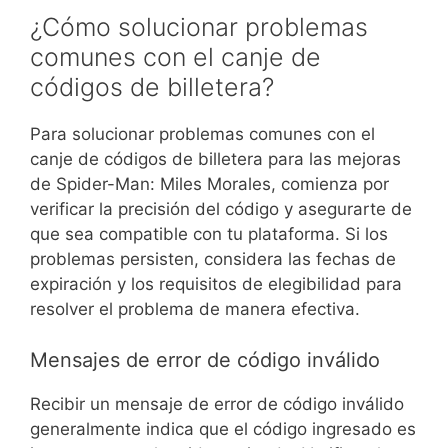
¿Cómo solucionar problemas
comunes con el canje de
códigos de billetera?
Para solucionar problemas comunes con el
canje de códigos de billetera para las mejoras
de Spider-Man: Miles Morales, comienza por
verificar la precisión del código y asegurarte de
que sea compatible con tu plataforma. Si los
problemas persisten, considera las fechas de
expiración y los requisitos de elegibilidad para
resolver el problema de manera efectiva.
Mensajes de error de código inválido
Recibir un mensaje de error de código inválido
generalmente indica que el código ingresado es