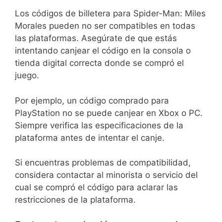
Los códigos de billetera para Spider-Man: Miles
Morales pueden no ser compatibles en todas
las plataformas. Asegúrate de que estás
intentando canjear el código en la consola o
tienda digital correcta donde se compró el
juego.
Por ejemplo, un código comprado para
PlayStation no se puede canjear en Xbox o PC.
Siempre verifica las especificaciones de la
plataforma antes de intentar el canje.
Si encuentras problemas de compatibilidad,
considera contactar al minorista o servicio del
cual se compró el código para aclarar las
restricciones de la plataforma.