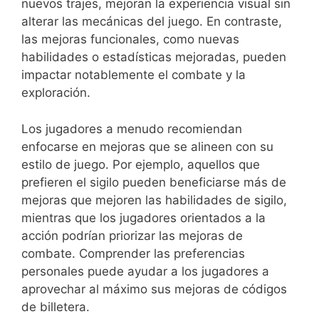
nuevos trajes, mejoran la experiencia visual sin
alterar las mecánicas del juego. En contraste,
las mejoras funcionales, como nuevas
habilidades o estadísticas mejoradas, pueden
impactar notablemente el combate y la
exploración.
Los jugadores a menudo recomiendan
enfocarse en mejoras que se alineen con su
estilo de juego. Por ejemplo, aquellos que
prefieren el sigilo pueden beneficiarse más de
mejoras que mejoren las habilidades de sigilo,
mientras que los jugadores orientados a la
acción podrían priorizar las mejoras de
combate. Comprender las preferencias
personales puede ayudar a los jugadores a
aprovechar al máximo sus mejoras de códigos
de billetera.