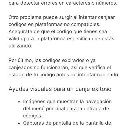
para detectar errores en caracteres o números.
Otro problema puede surgir al intentar canjear
códigos en plataformas no compatibles.
Asegúrate de que el código que tienes sea
válido para la plataforma específica que estás
utilizando.
Por último, los códigos expirados o ya
canjeados no funcionarán, así que verifica el
estado de tu código antes de intentar canjearlo.
Ayudas visuales para un canje exitoso
Imágenes que muestran la navegación
del menú principal para la entrada de
códigos.
Capturas de pantalla de la pantalla de