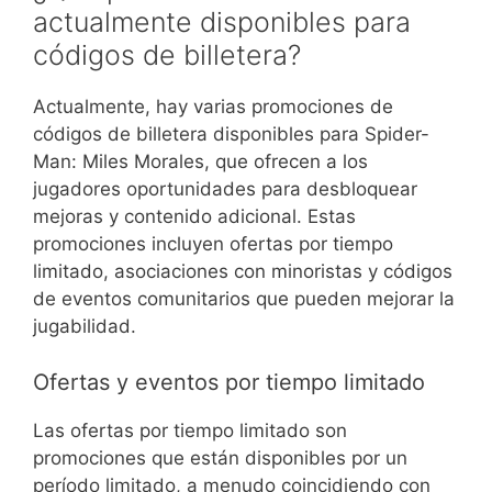
actualmente disponibles para
códigos de billetera?
Actualmente, hay varias promociones de
códigos de billetera disponibles para Spider-
Man: Miles Morales, que ofrecen a los
jugadores oportunidades para desbloquear
mejoras y contenido adicional. Estas
promociones incluyen ofertas por tiempo
limitado, asociaciones con minoristas y códigos
de eventos comunitarios que pueden mejorar la
jugabilidad.
Ofertas y eventos por tiempo limitado
Las ofertas por tiempo limitado son
promociones que están disponibles por un
período limitado, a menudo coincidiendo con