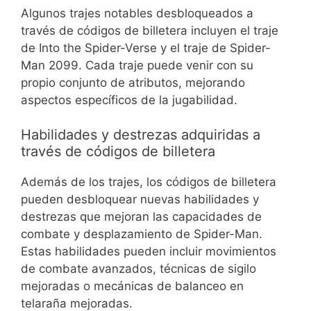
Algunos trajes notables desbloqueados a
través de códigos de billetera incluyen el traje
de Into the Spider-Verse y el traje de Spider-
Man 2099. Cada traje puede venir con su
propio conjunto de atributos, mejorando
aspectos específicos de la jugabilidad.
Habilidades y destrezas adquiridas a
través de códigos de billetera
Además de los trajes, los códigos de billetera
pueden desbloquear nuevas habilidades y
destrezas que mejoran las capacidades de
combate y desplazamiento de Spider-Man.
Estas habilidades pueden incluir movimientos
de combate avanzados, técnicas de sigilo
mejoradas o mecánicas de balanceo en
telaraña mejoradas.