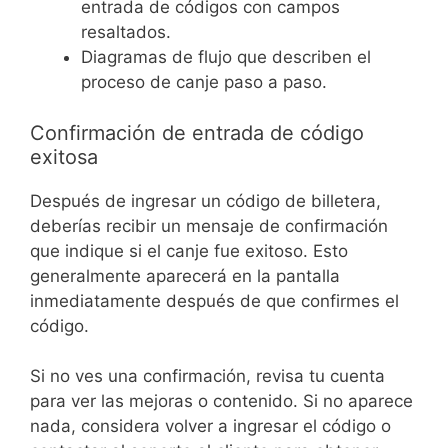
entrada de códigos con campos
resaltados.
Diagramas de flujo que describen el
proceso de canje paso a paso.
Confirmación de entrada de código
exitosa
Después de ingresar un código de billetera,
deberías recibir un mensaje de confirmación
que indique si el canje fue exitoso. Esto
generalmente aparecerá en la pantalla
inmediatamente después de que confirmes el
código.
Si no ves una confirmación, revisa tu cuenta
para ver las mejoras o contenido. Si no aparece
nada, considera volver a ingresar el código o