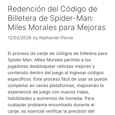
Redención del Código de
Billetera de Spider-Man:
Miles Morales para Mejoras
12/02/2026
by
Nathaniel Pierce
El proceso de canje de códigos de billetera para
Spider-Man: Miles Morales permite a los
jugadores desbloquear valiosas mejoras y
contenido dentro del juego al ingresar códigos
específicos. Este proceso fácil de usar se puede
completar en varias plataformas, mejorando la
experiencia de juego con nuevos trajes,
habilidades y aumentos de moneda. Para
cualquier problema encontrado durante el
canje, es esencial verificar la precisión del