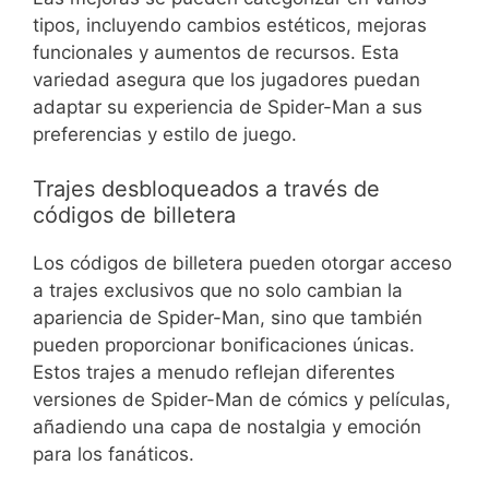
tipos, incluyendo cambios estéticos, mejoras
funcionales y aumentos de recursos. Esta
variedad asegura que los jugadores puedan
adaptar su experiencia de Spider-Man a sus
preferencias y estilo de juego.
Trajes desbloqueados a través de
códigos de billetera
Los códigos de billetera pueden otorgar acceso
a trajes exclusivos que no solo cambian la
apariencia de Spider-Man, sino que también
pueden proporcionar bonificaciones únicas.
Estos trajes a menudo reflejan diferentes
versiones de Spider-Man de cómics y películas,
añadiendo una capa de nostalgia y emoción
para los fanáticos.