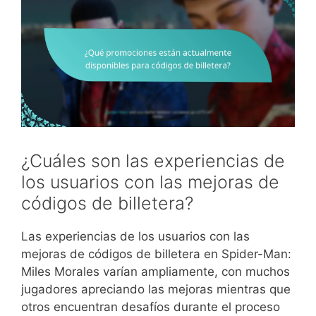
¿Cuáles son las experiencias de
los usuarios con las mejoras de
códigos de billetera?
Las experiencias de los usuarios con las
mejoras de códigos de billetera en Spider-Man:
Miles Morales varían ampliamente, con muchos
jugadores apreciando las mejoras mientras que
otros encuentran desafíos durante el proceso