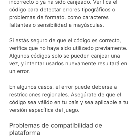
incorrecto o ya ha sido canjeado. Verifica el
código para detectar errores tipográficos o
problemas de formato, como caracteres
faltantes o sensibilidad a mayúsculas.
Si estás seguro de que el código es correcto,
verifica que no haya sido utilizado previamente.
Algunos códigos solo se pueden canjear una
vez, y intentar usarlos nuevamente resultará en
un error.
En algunos casos, el error puede deberse a
restricciones regionales. Asegúrate de que el
código sea válido en tu país y sea aplicable a tu
versión específica del juego.
Problemas de compatibilidad de
plataforma