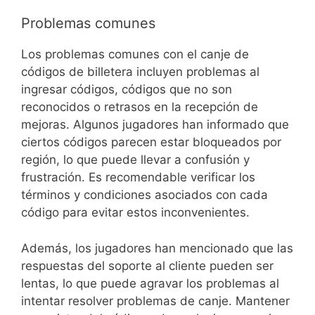
Problemas comunes
Los problemas comunes con el canje de
códigos de billetera incluyen problemas al
ingresar códigos, códigos que no son
reconocidos o retrasos en la recepción de
mejoras. Algunos jugadores han informado que
ciertos códigos parecen estar bloqueados por
región, lo que puede llevar a confusión y
frustración. Es recomendable verificar los
términos y condiciones asociados con cada
código para evitar estos inconvenientes.
Además, los jugadores han mencionado que las
respuestas del soporte al cliente pueden ser
lentas, lo que puede agravar los problemas al
intentar resolver problemas de canje. Mantener