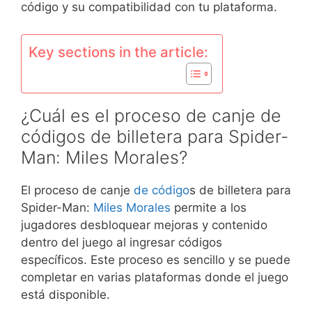
código y su compatibilidad con tu plataforma.
Key sections in the article:
¿Cuál es el proceso de canje de
códigos de billetera para Spider-
Man: Miles Morales?
El proceso de canje
de código
s de billetera para
Spider-Man:
Miles Morales
permite a los
jugadores desbloquear mejoras y contenido
dentro del juego al ingresar códigos
específicos. Este proceso es sencillo y se puede
completar en varias plataformas donde el juego
está disponible.