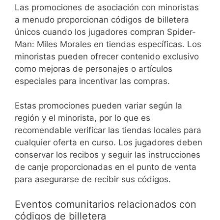
Las promociones de asociación con minoristas
a menudo proporcionan códigos de billetera
únicos cuando los jugadores compran Spider-
Man: Miles Morales en tiendas específicas. Los
minoristas pueden ofrecer contenido exclusivo
como mejoras de personajes o artículos
especiales para incentivar las compras.
Estas promociones pueden variar según la
región y el minorista, por lo que es
recomendable verificar las tiendas locales para
cualquier oferta en curso. Los jugadores deben
conservar los recibos y seguir las instrucciones
de canje proporcionadas en el punto de venta
para asegurarse de recibir sus códigos.
Eventos comunitarios relacionados con
códigos de billetera