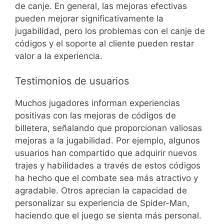
de canje. En general, las mejoras efectivas
pueden mejorar significativamente la
jugabilidad, pero los problemas con el canje de
códigos y el soporte al cliente pueden restar
valor a la experiencia.
Testimonios de usuarios
Muchos jugadores informan experiencias
positivas con las mejoras de códigos de
billetera, señalando que proporcionan valiosas
mejoras a la jugabilidad. Por ejemplo, algunos
usuarios han compartido que adquirir nuevos
trajes y habilidades a través de estos códigos
ha hecho que el combate sea más atractivo y
agradable. Otros aprecian la capacidad de
personalizar su experiencia de Spider-Man,
haciendo que el juego se sienta más personal.