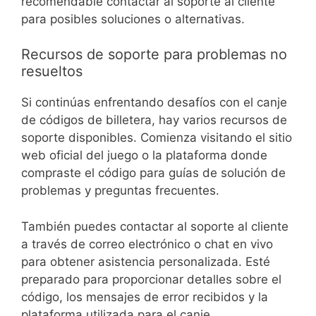
recomendable contactar al soporte al cliente
para posibles soluciones o alternativas.
Recursos de soporte para problemas no
resueltos
Si continúas enfrentando desafíos con el canje
de códigos de billetera, hay varios recursos de
soporte disponibles. Comienza visitando el sitio
web oficial del juego o la plataforma donde
compraste el código para guías de solución de
problemas y preguntas frecuentes.
También puedes contactar al soporte al cliente
a través de correo electrónico o chat en vivo
para obtener asistencia personalizada. Esté
preparado para proporcionar detalles sobre el
código, los mensajes de error recibidos y la
plataforma utilizada para el canje.