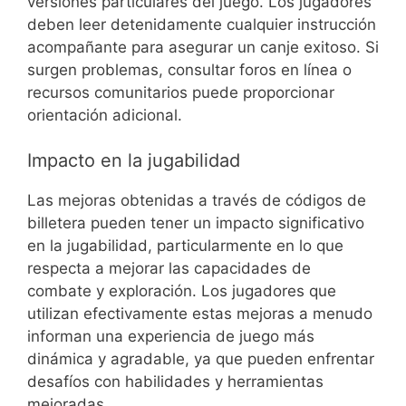
versiones particulares del juego. Los jugadores
deben leer detenidamente cualquier instrucción
acompañante para asegurar un canje exitoso. Si
surgen problemas, consultar foros en línea o
recursos comunitarios puede proporcionar
orientación adicional.
Impacto en la jugabilidad
Las mejoras obtenidas a través de códigos de
billetera pueden tener un impacto significativo
en la jugabilidad, particularmente en lo que
respecta a mejorar las capacidades de
combate y exploración. Los jugadores que
utilizan efectivamente estas mejoras a menudo
informan una experiencia de juego más
dinámica y agradable, ya que pueden enfrentar
desafíos con habilidades y herramientas
mejoradas.