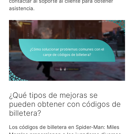
contactar al soporte al cliente para obtener
asistencia.
¿Qué tipos de mejoras se
pueden obtener con códigos de
billetera?
Los códigos de billetera en Spider-Man: Miles