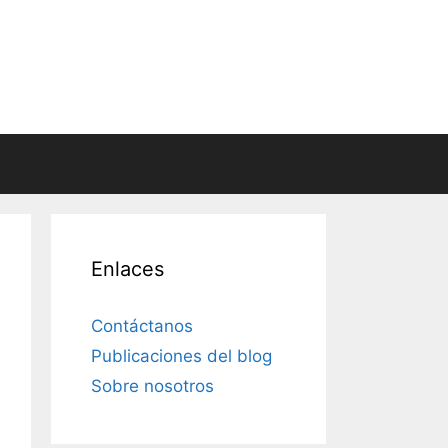
Enlaces
Contáctanos
Publicaciones del blog
Sobre nosotros