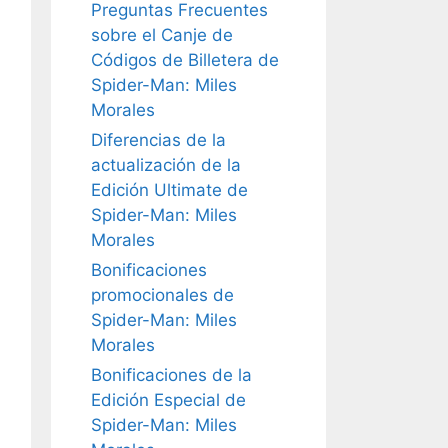
Preguntas Frecuentes
sobre el Canje de
Códigos de Billetera de
Spider-Man: Miles
Morales
Diferencias de la
actualización de la
Edición Ultimate de
Spider-Man: Miles
Morales
Bonificaciones
promocionales de
Spider-Man: Miles
Morales
Bonificaciones de la
Edición Especial de
Spider-Man: Miles