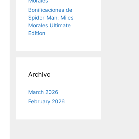
Morales
Bonificaciones de
Spider-Man: Miles
Morales Ultimate
Edition
Archivo
March 2026
February 2026