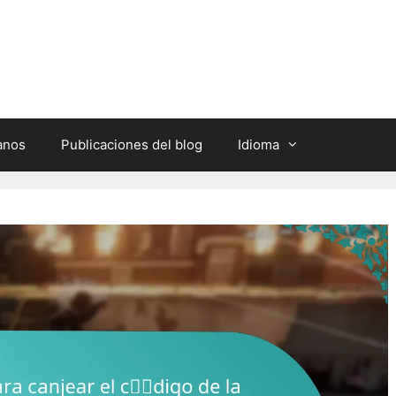
anos
Publicaciones del blog
Idioma