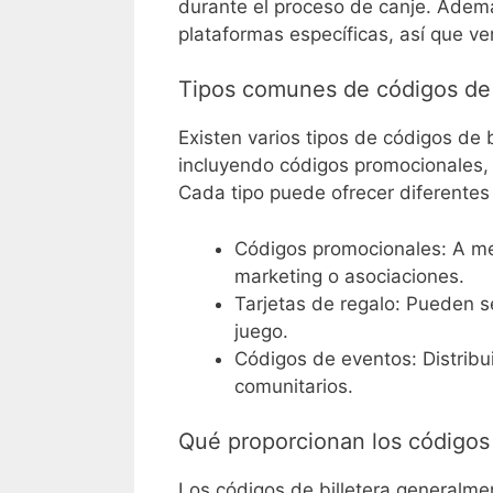
durante el proceso de canje. Adem
plataformas específicas, así que ver
Tipos comunes de códigos de b
Existen varios tipos de códigos de 
incluyendo códigos promocionales, 
Cada tipo puede ofrecer diferentes
Códigos promocionales: A m
marketing o asociaciones.
Tarjetas de regalo: Pueden 
juego.
Códigos de eventos: Distribu
comunitarios.
Qué proporcionan los códigos 
Los códigos de billetera generalm