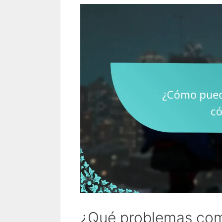
¿Qué problemas com