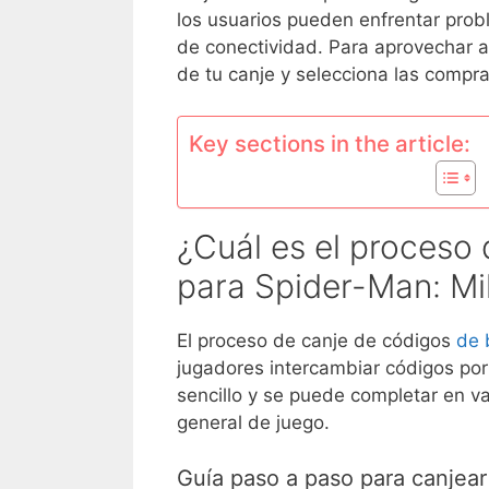
los usuarios pueden enfrentar pro
de conectividad. Para aprovechar a
de tu canje y selecciona las compr
Key sections in the article:
¿Cuál es el proceso 
para Spider-Man: Mi
El proceso de canje de códigos
de 
jugadores intercambiar códigos por
sencillo y se puede completar en v
general de juego.
Guía paso a paso para canjear 