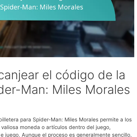
anjear el código de la
ider-Man: Miles Morales
illetera para Spider-Man: Miles Morales permite a los
 valiosa moneda o artículos dentro del juego,
e juego. Aunque el proceso es generalmente sencillo,