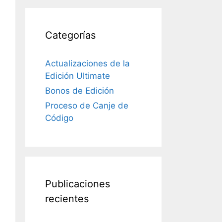
Categorías
Actualizaciones de la
Edición Ultimate
Bonos de Edición
Proceso de Canje de
Código
Publicaciones
recientes