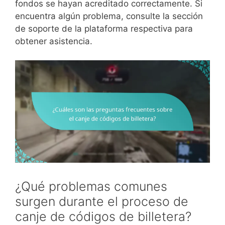
fondos se hayan acreditado correctamente. Si
encuentra algún problema, consulte la sección
de soporte de la plataforma respectiva para
obtener asistencia.
¿Qué problemas comunes
surgen durante el proceso de
canje de códigos de billetera?