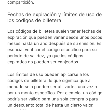
compartición.
Fechas de expiración y límites de uso de
los códigos de billetera
Los códigos de billetera suelen tener fechas de
expiración que pueden variar desde unos pocos
meses hasta un año después de su emisión. Es
esencial verificar el código específico para su
período de validez, ya que los códigos
expirados no pueden ser canjeados.
Los límites de uso pueden aplicarse a los
códigos de billetera, lo que significa que a
menudo solo pueden ser utilizados una vez o
por un monto específico. Por ejemplo, un código
podría ser válido para una sola compra o para
un descuento total de hasta un cierto valor,