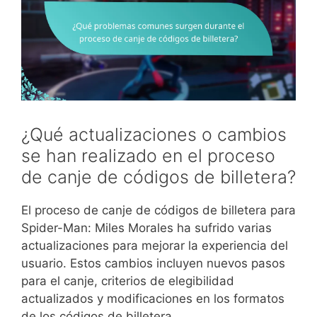
¿Qué actualizaciones o cambios
se han realizado en el proceso
de canje de códigos de billetera?
El proceso de canje de códigos de billetera para
Spider-Man: Miles Morales ha sufrido varias
actualizaciones para mejorar la experiencia del
usuario. Estos cambios incluyen nuevos pasos
para el canje, criterios de elegibilidad
actualizados y modificaciones en los formatos
de los códigos de billetera.