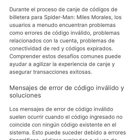
Durante el proceso de canje de códigos de
billetera para Spider-Man: Miles Morales, los
usuarios a menudo encuentran problemas
como errores de código inválido, problemas
relacionados con la cuenta, problemas de
conectividad de red y códigos expirados.
Comprender estos desafíos comunes puede
ayudar a agilizar la experiencia de canje y
asegurar transacciones exitosas.
Mensajes de error de código inválido y
soluciones
Los mensajes de error de código inválido
suelen ocurrir cuando el código ingresado no
coincide con ningún código existente en el
sistema. Esto puede suceder debido a errores