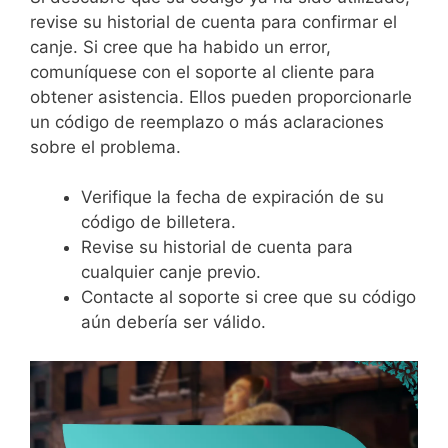
revise su historial de cuenta para confirmar el
canje. Si cree que ha habido un error,
comuníquese con el soporte al cliente para
obtener asistencia. Ellos pueden proporcionarle
un código de reemplazo o más aclaraciones
sobre el problema.
Verifique la fecha de expiración de su
código de billetera.
Revise su historial de cuenta para
cualquier canje previo.
Contacte al soporte si cree que su código
aún debería ser válido.