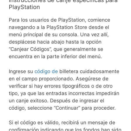
Instrucciones de canje específicas para
PlayStation
Para los usuarios de PlayStation, comience
navegando a la PlayStation Store desde el
menú principal de su consola. Una vez allí,
desplácese hacia abajo hasta la opción
“Canjear Códigos”, que generalmente se
encuentra en la parte inferior del menú.
Ingrese su
código de
billetera cuidadosamente
en el campo proporcionado. Asegúrese de
verificar si hay errores tipográficos o de otro
tipo, ya que las entradas incorrectas impedirán
un canje exitoso. Después de ingresar el
código, seleccione “Continuar” para proceder.
Si el código es válido, recibirá un mensaje de
confirmación indicando que los fondos han sido