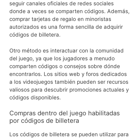
seguir canales oficiales de redes sociales
donde a veces se comparten códigos. Además,
comprar tarjetas de regalo en minoristas
autorizados es una forma sencilla de adquirir
códigos de billetera.
Otro método es interactuar con la comunidad
del juego, ya que los jugadores a menudo
comparten códigos o consejos sobre dónde
encontrarlos. Los sitios web y foros dedicados
a los videojuegos también pueden ser recursos
valiosos para descubrir promociones actuales y
códigos disponibles.
Compras dentro del juego habilitadas
por códigos de billetera
Los códigos de billetera se pueden utilizar para