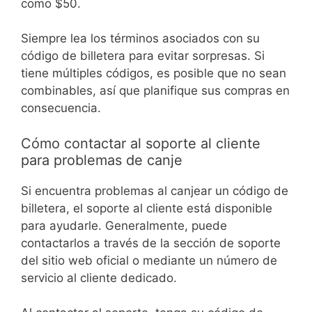
como $50.
Siempre lea los términos asociados con su
código de billetera para evitar sorpresas. Si
tiene múltiples códigos, es posible que no sean
combinables, así que planifique sus compras en
consecuencia.
Cómo contactar al soporte al cliente
para problemas de canje
Si encuentra problemas al canjear un código de
billetera, el soporte al cliente está disponible
para ayudarle. Generalmente, puede
contactarlos a través de la sección de soporte
del sitio web oficial o mediante un número de
servicio al cliente dedicado.