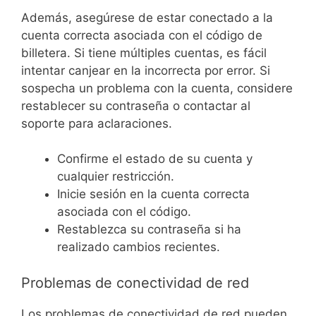
Además, asegúrese de estar conectado a la
cuenta correcta asociada con el código de
billetera. Si tiene múltiples cuentas, es fácil
intentar canjear en la incorrecta por error. Si
sospecha un problema con la cuenta, considere
restablecer su contraseña o contactar al
soporte para aclaraciones.
Confirme el estado de su cuenta y
cualquier restricción.
Inicie sesión en la cuenta correcta
asociada con el código.
Restablezca su contraseña si ha
realizado cambios recientes.
Problemas de conectividad de red
Los problemas de conectividad de red pueden