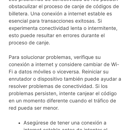
obstaculizar el proceso de canje de códigos de
billetera. Una conexión a internet estable es
esencial para transacciones exitosas. Si
experimenta conectividad lenta o intermitente,
esto puede resultar en errores durante el
proceso de canje.
Para solucionar problemas, verifique su
conexión a internet y considere cambiar de Wi-
Fi a datos móviles o viceversa. Reiniciar su
enrutador o dispositivo también puede ayudar a
resolver problemas de conectividad. Si los
problemas persisten, intente canjear el código
en un momento diferente cuando el tráfico de
red pueda ser menor.
Asegúrese de tener una conexión a
internet estable antes de intentar el