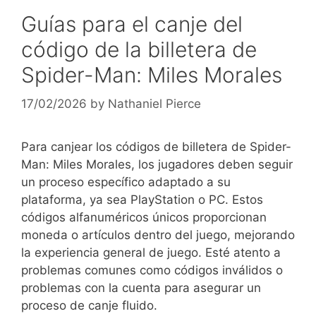
Guías para el canje del
código de la billetera de
Spider-Man: Miles Morales
17/02/2026
by
Nathaniel Pierce
Para canjear los códigos de billetera de Spider-
Man: Miles Morales, los jugadores deben seguir
un proceso específico adaptado a su
plataforma, ya sea PlayStation o PC. Estos
códigos alfanuméricos únicos proporcionan
moneda o artículos dentro del juego, mejorando
la experiencia general de juego. Esté atento a
problemas comunes como códigos inválidos o
problemas con la cuenta para asegurar un
proceso de canje fluido.