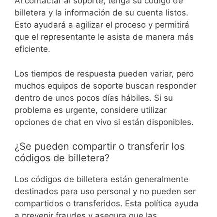
Al contactar al soporte, tenga su código de
billetera y la información de su cuenta listos.
Esto ayudará a agilizar el proceso y permitirá
que el representante le asista de manera más
eficiente.
Los tiempos de respuesta pueden variar, pero
muchos equipos de soporte buscan responder
dentro de unos pocos días hábiles. Si su
problema es urgente, considere utilizar
opciones de chat en vivo si están disponibles.
¿Se pueden compartir o transferir los
códigos de billetera?
Los códigos de billetera están generalmente
destinados para uso personal y no pueden ser
compartidos o transferidos. Esta política ayuda
a prevenir fraudes y asegura que las