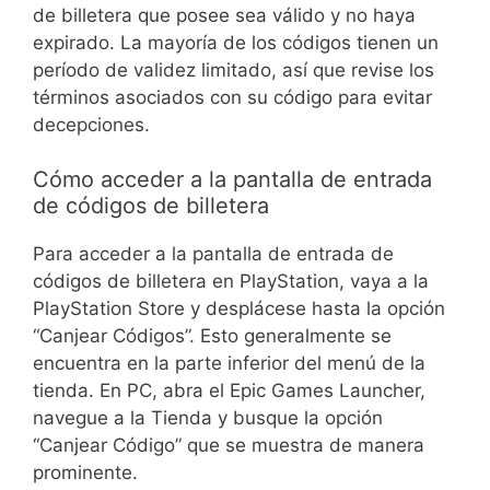
de billetera que posee sea válido y no haya
expirado. La mayoría de los códigos tienen un
período de validez limitado, así que revise los
términos asociados con su código para evitar
decepciones.
Cómo acceder a la pantalla de entrada
de códigos de billetera
Para acceder a la pantalla de entrada de
códigos de billetera en PlayStation, vaya a la
PlayStation Store y desplácese hasta la opción
“Canjear Códigos”. Esto generalmente se
encuentra en la parte inferior del menú de la
tienda. En PC, abra el Epic Games Launcher,
navegue a la Tienda y busque la opción
“Canjear Código” que se muestra de manera
prominente.