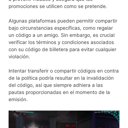
promociones se utilicen como se pretende.
Algunas plataformas pueden permitir compartir
bajo circunstancias específicas, como regalar
un código a un amigo. Sin embargo, es crucial
verificar los términos y condiciones asociados
con su código de billetera para evitar cualquier
violación.
Intentar transferir o compartir códigos en contra
de la política podría resultar en la invalidación
del código, así que siempre adhiera a las
pautas proporcionadas en el momento de la
emisión.