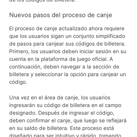
Nuevos pasos del proceso de canje
El proceso de canje actualizado ahora requiere
que los usuarios sigan un conjunto simplificado
de pasos para canjear sus códigos de billetera.
Primero, los usuarios deben iniciar sesión en su
cuenta en la plataforma de juego oficial. A
continuación, deben navegar a la sección de
billetera y seleccionar la opción para canjear un
código.
Una vez en el área de canje, los usuarios
ingresarán su código de billetera en el campo
designado. Después de ingresar el código,
deben confirmar el canje, que luego se reflejará
en su saldo de billetera. Este proceso está
diseñado para ser intuitivo y rápido, tomando