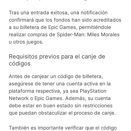
Tras una entrada exitosa, una notificación
confirmará que los fondos han sido acreditados
a su billetera de Epic Games, permitiéndole
realizar compras de Spider-Man: Miles Morales
u otros juegos.
Requisitos previos para el canje de
códigos
Antes de canjear un código de billetera,
asegúrese de tener una cuenta activa en la
plataforma respectiva, ya sea PlayStation
Network o Epic Games. Además, su cuenta
debe estar en buen estado sin restricciones
que puedan obstaculizar el proceso de canje.
También es importante verificar que el código