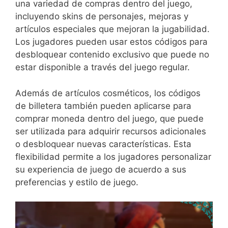
una variedad de compras dentro del juego,
incluyendo skins de personajes, mejoras y
artículos especiales que mejoran la jugabilidad.
Los jugadores pueden usar estos códigos para
desbloquear contenido exclusivo que puede no
estar disponible a través del juego regular.
Además de artículos cosméticos, los códigos
de billetera también pueden aplicarse para
comprar moneda dentro del juego, que puede
ser utilizada para adquirir recursos adicionales
o desbloquear nuevas características. Esta
flexibilidad permite a los jugadores personalizar
su experiencia de juego de acuerdo a sus
preferencias y estilo de juego.