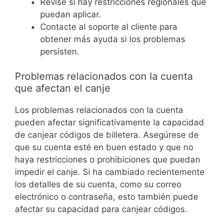
Revise si hay restricciones regionales que
puedan aplicar.
Contacte al soporte al cliente para
obtener más ayuda si los problemas
persisten.
Problemas relacionados con la cuenta
que afectan el canje
Los problemas relacionados con la cuenta
pueden afectar significativamente la capacidad
de canjear códigos de billetera. Asegúrese de
que su cuenta esté en buen estado y que no
haya restricciones o prohibiciones que puedan
impedir el canje. Si ha cambiado recientemente
los detalles de su cuenta, como su correo
electrónico o contraseña, esto también puede
afectar su capacidad para canjear códigos.