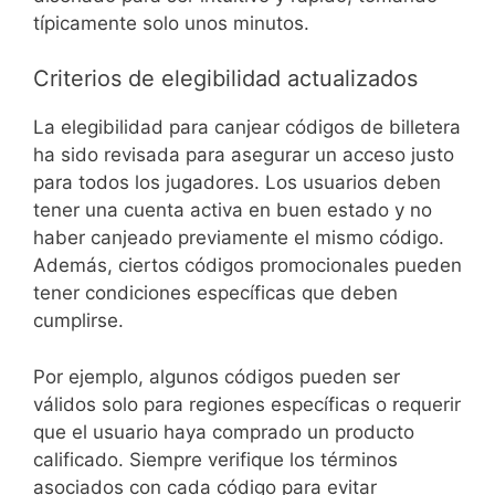
típicamente solo unos minutos.
Criterios de elegibilidad actualizados
La elegibilidad para canjear códigos de billetera
ha sido revisada para asegurar un acceso justo
para todos los jugadores. Los usuarios deben
tener una cuenta activa en buen estado y no
haber canjeado previamente el mismo código.
Además, ciertos códigos promocionales pueden
tener condiciones específicas que deben
cumplirse.
Por ejemplo, algunos códigos pueden ser
válidos solo para regiones específicas o requerir
que el usuario haya comprado un producto
calificado. Siempre verifique los términos
asociados con cada código para evitar