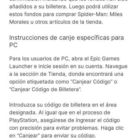
añadidos a su billetera. Luego podrá utilizar
estos fondos para comprar Spider-Man: Miles
Morales u otros artículos de la tienda.
Instrucciones de canje específicas para
PC
Para los usuarios de PC, abra el Epic Games
Launcher e inicie sesión en su cuenta. Navegue
a la sección de Tienda, donde encontrará una
opción etiquetada como “Canjear Código” o
“Canjear Código de Billetera”.
Introduzca su código de billetera en el área
designada. Al igual que en el proceso de
PlayStation, asegúrese de ingresar el código
con precisión para evitar problemas. Haga clic
en “Canjear” para enviar su código.