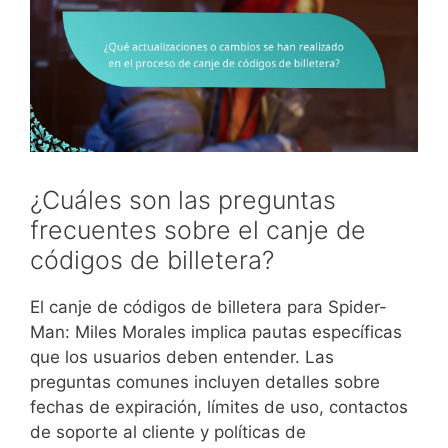
¿Cuáles son las preguntas
frecuentes sobre el canje de
códigos de billetera?
El canje de códigos de billetera para Spider-
Man: Miles Morales implica pautas específicas
que los usuarios deben entender. Las
preguntas comunes incluyen detalles sobre
fechas de expiración, límites de uso, contactos
de soporte al cliente y políticas de