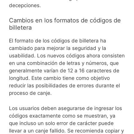
decepciones.
Cambios en los formatos de códigos de
billetera
El formato de los códigos de billetera ha
cambiado para mejorar la seguridad y la
usabilidad. Los nuevos códigos ahora consisten
en una combinación de letras y números, que
generalmente varían de 12 a 16 caracteres de
longitud. Este cambio tiene como objetivo
reducir las posibilidades de errores durante el
proceso de canje.
Los usuarios deben asegurarse de ingresar los
códigos exactamente como se muestran, ya
que incluso un solo error de carácter puede
llevar a un canje fallido. Se recomienda copiar y