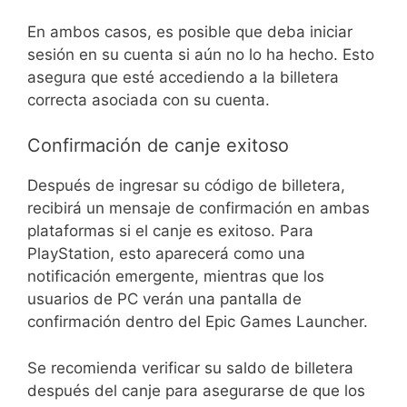
En ambos casos, es posible que deba iniciar
sesión en su cuenta si aún no lo ha hecho. Esto
asegura que esté accediendo a la billetera
correcta asociada con su cuenta.
Confirmación de canje exitoso
Después de ingresar su código de billetera,
recibirá un mensaje de confirmación en ambas
plataformas si el canje es exitoso. Para
PlayStation, esto aparecerá como una
notificación emergente, mientras que los
usuarios de PC verán una pantalla de
confirmación dentro del Epic Games Launcher.
Se recomienda verificar su saldo de billetera
después del canje para asegurarse de que los