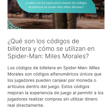
¿Qué son los códigos de
billetera y cómo se utilizan en
Spider-Man: Miles Morales?
Los códigos de billetera en Spider-Man: Miles
Morales son códigos alfanuméricos únicos que
los jugadores pueden canjear por moneda o
artículos dentro del juego. Estos códigos
mejoran la experiencia de juego al permitir a los
jugadores realizar compras sin utilizar dinero
real directamente.