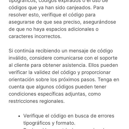
tipográficos, códigos expirados o el uso de
códigos que ya han sido canjeados. Para
resolver esto, verifique el código para
asegurarse de que sea preciso, asegurándose
de que no haya espacios adicionales o
caracteres incorrectos.
Si continúa recibiendo un mensaje de código
inválido, considere comunicarse con el soporte
al cliente para obtener asistencia. Ellos pueden
verificar la validez del código y proporcionar
orientación sobre los próximos pasos. Tenga en
cuenta que algunos códigos pueden tener
condiciones específicas adjuntas, como
restricciones regionales.
Verifique el código en busca de errores
tipográficos y formato.