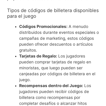
Tipos de códigos de billetera disponibles
para el juego
Códigos Promocionales:
A menudo
distribuidos durante eventos especiales o
campañas de marketing, estos códigos
pueden ofrecer descuentos o artículos
gratuitos.
Tarjetas de Regalo:
Los jugadores
pueden comprar tarjetas de regalo en
minoristas, que luego pueden ser
canjeadas por códigos de billetera en el
juego.
Recompensas dentro del Juego:
Los
jugadores pueden recibir códigos de
billetera como recompensas por
completar desafíos o alcanzar hitos