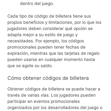
dentro del juego.
Cada tipo de código de billetera tiene sus
propios beneficios y limitaciones, por lo que los
jugadores deben considerar qué opción se
adapta mejor a su estilo de juego y
necesidades. Por ejemplo, los códigos
promocionales pueden tener fechas de
expiración, mientras que las tarjetas de regalo
pueden usarse en cualquier momento hasta
que se agote su saldo.
Cómo obtener códigos de billetera
Obtener códigos de billetera se puede hacer a
través de varias vías. Los jugadores pueden
participar en eventos promocionales
organizados por los desarrolladores del juego o