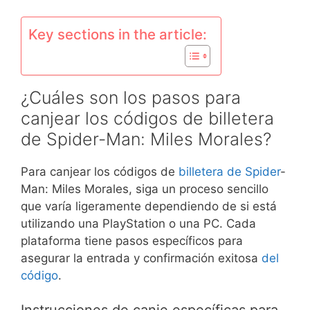
Key sections in the article:
¿Cuáles son los pasos para
canjear los códigos de billetera
de Spider-Man: Miles Morales?
Para canjear los códigos de
billetera de Spider
-
Man: Miles Morales, siga un proceso sencillo
que varía ligeramente dependiendo de si está
utilizando una PlayStation o una PC. Cada
plataforma tiene pasos específicos para
asegurar la entrada y confirmación exitosa
del
código
.