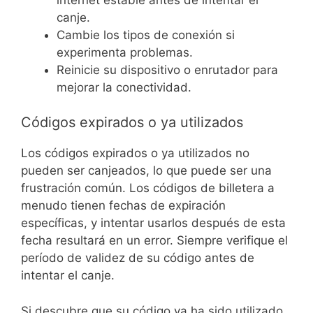
canje.
Cambie los tipos de conexión si
experimenta problemas.
Reinicie su dispositivo o enrutador para
mejorar la conectividad.
Códigos expirados o ya utilizados
Los códigos expirados o ya utilizados no
pueden ser canjeados, lo que puede ser una
frustración común. Los códigos de billetera a
menudo tienen fechas de expiración
específicas, y intentar usarlos después de esta
fecha resultará en un error. Siempre verifique el
período de validez de su código antes de
intentar el canje.
Si descubre que su código ya ha sido utilizado,