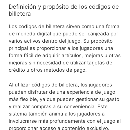
Definición y propósito de los códigos de
billetera
Los códigos de billetera sirven como una forma
de moneda digital que puede ser canjeada por
varios activos dentro del juego. Su propósito
principal es proporcionar a los jugadores una
forma fácil de adquirir artículos, mejoras u otras
mejoras sin necesidad de utilizar tarjetas de
crédito u otros métodos de pago.
Al utilizar códigos de billetera, los jugadores
pueden disfrutar de una experiencia de juego
más flexible, ya que pueden gestionar su gasto
y realizar compras a su conveniencia. Este
sistema también anima a los jugadores a
involucrarse más profundamente con el juego al
proporcionar acceso a contenido exclusivo.