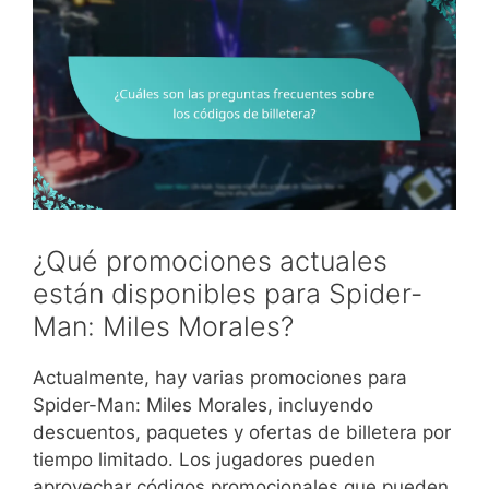
¿Qué promociones actuales
están disponibles para Spider-
Man: Miles Morales?
Actualmente, hay varias promociones para
Spider-Man: Miles Morales, incluyendo
descuentos, paquetes y ofertas de billetera por
tiempo limitado. Los jugadores pueden
aprovechar códigos promocionales que pueden