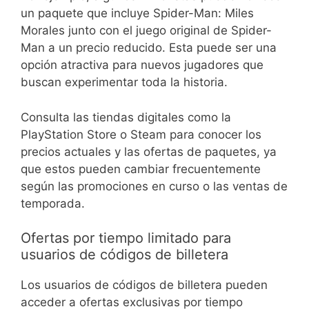
un paquete que incluye Spider-Man: Miles
Morales junto con el juego original de Spider-
Man a un precio reducido. Esta puede ser una
opción atractiva para nuevos jugadores que
buscan experimentar toda la historia.
Consulta las tiendas digitales como la
PlayStation Store o Steam para conocer los
precios actuales y las ofertas de paquetes, ya
que estos pueden cambiar frecuentemente
según las promociones en curso o las ventas de
temporada.
Ofertas por tiempo limitado para
usuarios de códigos de billetera
Los usuarios de códigos de billetera pueden
acceder a ofertas exclusivas por tiempo