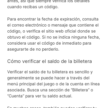
antes, así que siempre verifica los detalles
cuando recibas un código.
Para encontrar la fecha de expiración, consulta
el correo electrónico o mensaje que contiene el
código, o verifica el sitio web oficial donde se
obtuvo el código. Si no se indica ninguna fecha,
considera usar el código de inmediato para
asegurarte de no perderlo.
Cómo verificar el saldo de la billetera
Verificar el saldo de tu billetera es sencillo y
generalmente se puede hacer a través del
menú principal del juego o de la cuenta en línea
asociada. Busca una sección de “Billetera” o
“Cuenta” para ver tu saldo actual.