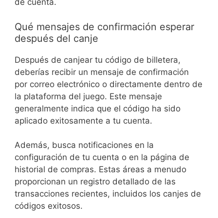
de cuenta.
Qué mensajes de confirmación esperar
después del canje
Después de canjear tu código de billetera,
deberías recibir un mensaje de confirmación
por correo electrónico o directamente dentro de
la plataforma del juego. Este mensaje
generalmente indica que el código ha sido
aplicado exitosamente a tu cuenta.
Además, busca notificaciones en la
configuración de tu cuenta o en la página de
historial de compras. Estas áreas a menudo
proporcionan un registro detallado de las
transacciones recientes, incluidos los canjes de
códigos exitosos.