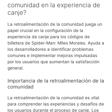
comunidad en la experiencia de
canje?
La retroalimentación de la comunidad juega un
papel crucial en la configuración de la
experiencia de canje para los códigos de
billetera de Spider-Man: Miles Morales. Ayuda a
los desarrolladores a identificar problemas
comunes e implementar mejoras impulsadas
por los usuarios que aumentan la satisfacción
general.
Importancia de la retroalimentación de la
comunidad
La retroalimentación de la comunidad es vital
para comprender las experiencias y desafíos de
los usuarios durante el proceso de canje. Los