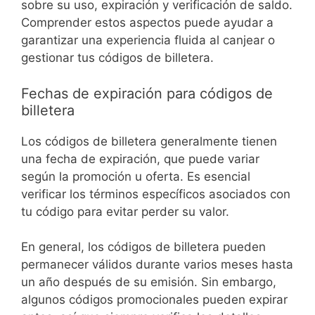
sobre su uso, expiración y verificación de saldo.
Comprender estos aspectos puede ayudar a
garantizar una experiencia fluida al canjear o
gestionar tus códigos de billetera.
Fechas de expiración para códigos de
billetera
Los códigos de billetera generalmente tienen
una fecha de expiración, que puede variar
según la promoción u oferta. Es esencial
verificar los términos específicos asociados con
tu código para evitar perder su valor.
En general, los códigos de billetera pueden
permanecer válidos durante varios meses hasta
un año después de su emisión. Sin embargo,
algunos códigos promocionales pueden expirar