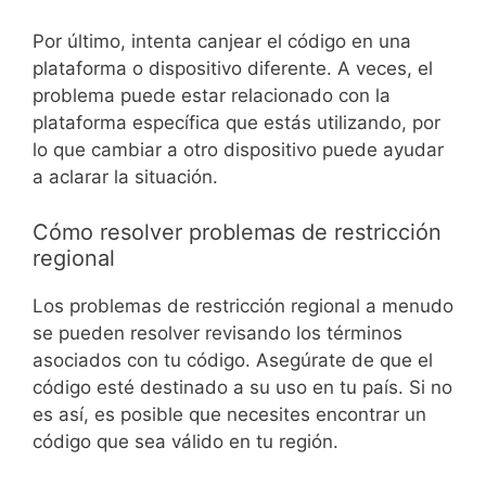
Por último, intenta canjear el código en una
plataforma o dispositivo diferente. A veces, el
problema puede estar relacionado con la
plataforma específica que estás utilizando, por
lo que cambiar a otro dispositivo puede ayudar
a aclarar la situación.
Cómo resolver problemas de restricción
regional
Los problemas de restricción regional a menudo
se pueden resolver revisando los términos
asociados con tu código. Asegúrate de que el
código esté destinado a su uso en tu país. Si no
es así, es posible que necesites encontrar un
código que sea válido en tu región.