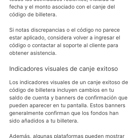
fecha y el monto asociado con el canje del
código de billetera.
Si notas discrepancias o el código no parece
estar aplicado, considera volver a ingresar el
código o contactar al soporte al cliente para
obtener asistencia.
Indicadores visuales de canje exitoso
Los indicadores visuales de un canje exitoso de
código de billetera incluyen cambios en tu
saldo de cuenta y banners de confirmación que
pueden aparecer en tu pantalla. Estos banners
generalmente confirman que los fondos han
sido añadidos a tu billetera.
Además, algunas plataformas pueden mostrar