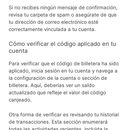
Si no recibes ningún mensaje de confirmación,
revisa tu carpeta de spam o asegúrate de que
tu dirección de correo electrónico esté
correctamente vinculada a tu cuenta.
Cómo verificar el código aplicado en tu
cuenta
Para verificar que el código de billetera ha sido
aplicado, inicia sesión en tu cuenta y navega a
la configuración de la cuenta o sección de
billetera. Aquí, deberías ver un saldo
actualizado que refleje el valor del código
canjeado.
Otra forma de verificar es revisando tu historial
de transacciones. Esta sección enumerará
todas las actividades recientes, incluida la