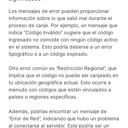
Los mensajes de error pueden proporcionar
información sobre lo que salió mal durante el
proceso de canje. Por ejemplo, un mensaje que
indica “Código Inválido” sugiere que el código
ingresado no coincide con ningún código activo
en el sistema. Esto podría deberse a un error
tipográfico o a un código expirado.
Otro error común es “Restricción Regional”, que
implica que el código no puede ser canjeado en
tu ubicación geográfica actual. Esto ocurre a
menudo con códigos que están vinculados a
países o regiones específicas.
Además, podrías encontrar un mensaje de
“Error de Red”, indicando que hubo un problema
al conectarse al servidor. Este podría ser un