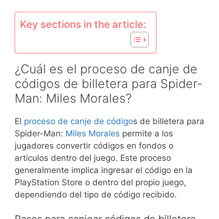
Key sections in the article:
¿Cuál es el proceso de canje de
códigos de billetera para Spider-
Man: Miles Morales?
El
proceso de canje de código
s de billetera para
Spider-Man:
Miles Morales
permite a los
jugadores convertir códigos en fondos o
artículos dentro del juego. Este proceso
generalmente implica ingresar el código en la
PlayStation Store o dentro del propio juego,
dependiendo del tipo de código recibido.