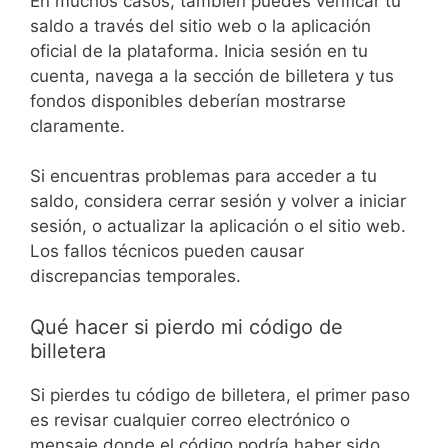
En muchos casos, también puedes verificar tu
saldo a través del sitio web o la aplicación
oficial de la plataforma. Inicia sesión en tu
cuenta, navega a la sección de billetera y tus
fondos disponibles deberían mostrarse
claramente.
Si encuentras problemas para acceder a tu
saldo, considera cerrar sesión y volver a iniciar
sesión, o actualizar la aplicación o el sitio web.
Los fallos técnicos pueden causar
discrepancias temporales.
Qué hacer si pierdo mi código de
billetera
Si pierdes tu código de billetera, el primer paso
es revisar cualquier correo electrónico o
mensaje donde el código podría haber sido