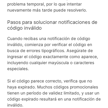
problema temporal, por lo que intentar
nuevamente más tarde puede resolverlo.
Pasos para solucionar notificaciones de
código inválido
Cuando recibas una notificación de código
inválido, comienza por verificar el código en
busca de errores tipográficos. Asegúrate de
ingresar el código exactamente como aparece,
incluyendo cualquier mayúscula o caracteres
especiales.
Si el código parece correcto, verifica que no
haya expirado. Muchos códigos promocionales
tienen un período de validez limitado, y usar un
código expirado resultará en una notificación de
inválido.