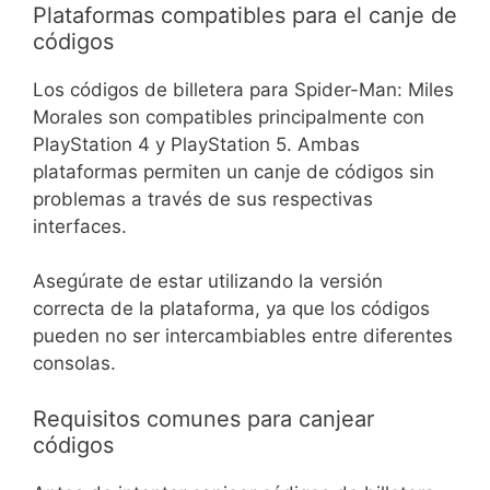
Plataformas compatibles para el canje de
códigos
Los códigos de billetera para Spider-Man: Miles
Morales son compatibles principalmente con
PlayStation 4 y PlayStation 5. Ambas
plataformas permiten un canje de códigos sin
problemas a través de sus respectivas
interfaces.
Asegúrate de estar utilizando la versión
correcta de la plataforma, ya que los códigos
pueden no ser intercambiables entre diferentes
consolas.
Requisitos comunes para canjear
códigos