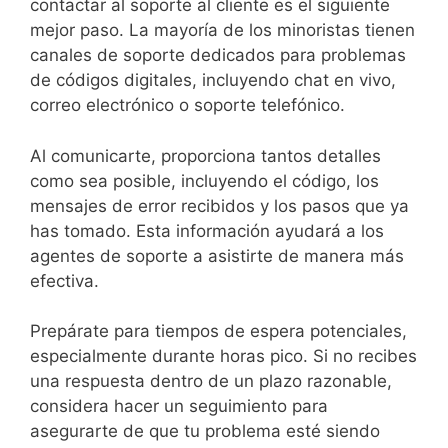
contactar al soporte al cliente es el siguiente
mejor paso. La mayoría de los minoristas tienen
canales de soporte dedicados para problemas
de códigos digitales, incluyendo chat en vivo,
correo electrónico o soporte telefónico.
Al comunicarte, proporciona tantos detalles
como sea posible, incluyendo el código, los
mensajes de error recibidos y los pasos que ya
has tomado. Esta información ayudará a los
agentes de soporte a asistirte de manera más
efectiva.
Prepárate para tiempos de espera potenciales,
especialmente durante horas pico. Si no recibes
una respuesta dentro de un plazo razonable,
considera hacer un seguimiento para
asegurarte de que tu problema esté siendo