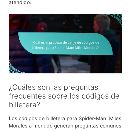
atendido.
¿Cuáles son las preguntas
frecuentes sobre los códigos de
billetera?
Los códigos de billetera para Spider-Man: Miles
Morales a menudo generan preguntas comunes