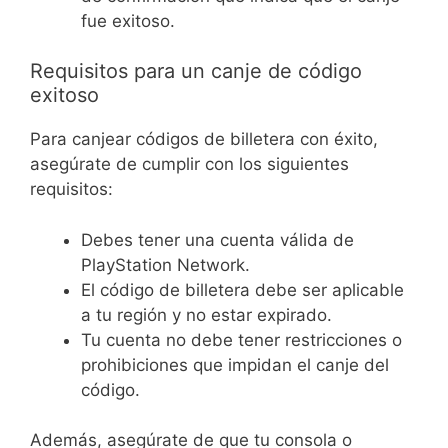
fue exitoso.
Requisitos para un canje de código
exitoso
Para canjear códigos de billetera con éxito,
asegúrate de cumplir con los siguientes
requisitos:
Debes tener una cuenta válida de
PlayStation Network.
El código de billetera debe ser aplicable
a tu región y no estar expirado.
Tu cuenta no debe tener restricciones o
prohibiciones que impidan el canje del
código.
Además, asegúrate de que tu consola o