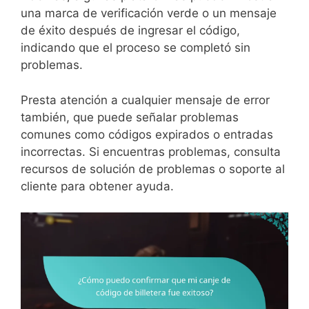
una marca de verificación verde o un mensaje
de éxito después de ingresar el código,
indicando que el proceso se completó sin
problemas.
Presta atención a cualquier mensaje de error
también, que puede señalar problemas
comunes como códigos expirados o entradas
incorrectas. Si encuentras problemas, consulta
recursos de solución de problemas o soporte al
cliente para obtener ayuda.