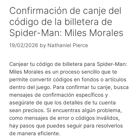
Confirmación de canje del
código de la billetera de
Spider-Man: Miles Morales
19/02/2026
by
Nathaniel Pierce
Canjear tu código de billetera para Spider-Man:
Miles Morales es un proceso sencillo que te
permite convertir códigos en fondos o artículos
dentro del juego. Para confirmar tu canje, busca
mensajes de confirmación específicos y
asegúrate de que los detalles de tu cuenta
sean precisos. Si encuentras algún problema,
como mensajes de error o códigos inválidos,
hay pasos que puedes seguir para resolverlos
de manera eficiente.