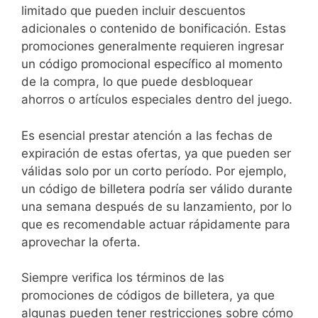
limitado que pueden incluir descuentos
adicionales o contenido de bonificación. Estas
promociones generalmente requieren ingresar
un código promocional específico al momento
de la compra, lo que puede desbloquear
ahorros o artículos especiales dentro del juego.
Es esencial prestar atención a las fechas de
expiración de estas ofertas, ya que pueden ser
válidas solo por un corto período. Por ejemplo,
un código de billetera podría ser válido durante
una semana después de su lanzamiento, por lo
que es recomendable actuar rápidamente para
aprovechar la oferta.
Siempre verifica los términos de las
promociones de códigos de billetera, ya que
algunas pueden tener restricciones sobre cómo