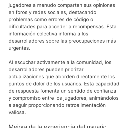
jugadores a menudo comparten sus opiniones
en foros y redes sociales, destacando
problemas como errores de código o
dificultades para acceder a recompensas. Esta
información colectiva informa a los
desarrolladores sobre las preocupaciones más
urgentes.
Al escuchar activamente a la comunidad, los
desarrolladores pueden priorizar
actualizaciones que aborden directamente los
puntos de dolor de los usuarios. Esta capacidad
de respuesta fomenta un sentido de confianza
y compromiso entre los jugadores, animándolos
a seguir proporcionando retroalimentación
valiosa.
Mejora de la experiencia del usuario