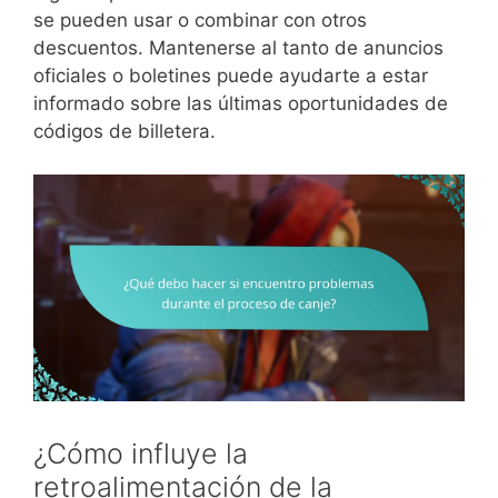
se pueden usar o combinar con otros
descuentos. Mantenerse al tanto de anuncios
oficiales o boletines puede ayudarte a estar
informado sobre las últimas oportunidades de
códigos de billetera.
¿Cómo influye la
retroalimentación de la