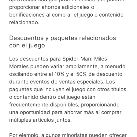
proporcionar ahorros adicionales o
bonificaciones al comprar el juego o contenido
relacionado.
Descuentos y paquetes relacionados
con el juego
Los descuentos para Spider-Man: Miles
Morales pueden variar ampliamente, a menudo
oscilando entre el 10% y el 50% de descuento
durante eventos de ventas especiales. Los
paquetes que incluyen el juego con otros títulos
o contenido dentro del juego están
frecuentemente disponibles, proporcionando
una oportunidad para ahorrar más al comprar
múltiples artículos juntos.
Por ejemplo, algunos minoristas pueden ofrecer