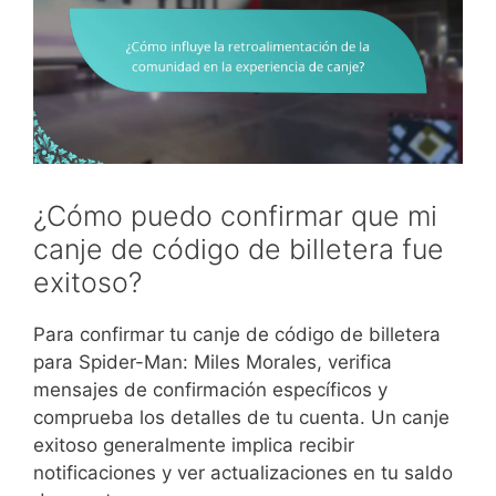
¿Cómo puedo confirmar que mi
canje de código de billetera fue
exitoso?
Para confirmar tu canje de código de billetera
para Spider-Man: Miles Morales, verifica
mensajes de confirmación específicos y
comprueba los detalles de tu cuenta. Un canje
exitoso generalmente implica recibir
notificaciones y ver actualizaciones en tu saldo