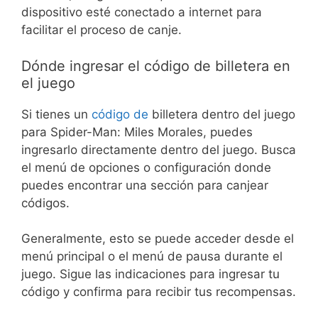
dispositivo esté conectado a internet para
facilitar el proceso de canje.
Dónde ingresar el código de billetera en
el juego
Si tienes un
código de
billetera dentro del juego
para Spider-Man: Miles Morales, puedes
ingresarlo directamente dentro del juego. Busca
el menú de opciones o configuración donde
puedes encontrar una sección para canjear
códigos.
Generalmente, esto se puede acceder desde el
menú principal o el menú de pausa durante el
juego. Sigue las indicaciones para ingresar tu
código y confirma para recibir tus recompensas.