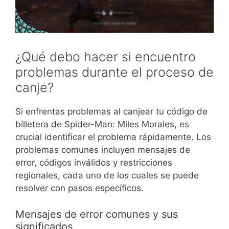
¿Qué debo hacer si encuentro
problemas durante el proceso de
canje?
Si enfrentas problemas al canjear tu código de
billetera de Spider-Man: Miles Morales, es
crucial identificar el problema rápidamente. Los
problemas comunes incluyen mensajes de
error, códigos inválidos y restricciones
regionales, cada uno de los cuales se puede
resolver con pasos específicos.
Mensajes de error comunes y sus
significados