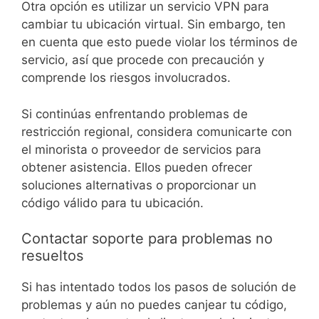
Otra opción es utilizar un servicio VPN para
cambiar tu ubicación virtual. Sin embargo, ten
en cuenta que esto puede violar los términos de
servicio, así que procede con precaución y
comprende los riesgos involucrados.
Si continúas enfrentando problemas de
restricción regional, considera comunicarte con
el minorista o proveedor de servicios para
obtener asistencia. Ellos pueden ofrecer
soluciones alternativas o proporcionar un
código válido para tu ubicación.
Contactar soporte para problemas no
resueltos
Si has intentado todos los pasos de solución de
problemas y aún no puedes canjear tu código,