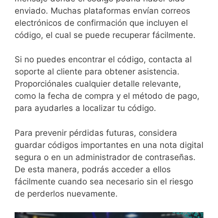
enviado. Muchas plataformas envían correos
electrónicos de confirmación que incluyen el
código, el cual se puede recuperar fácilmente.
Si no puedes encontrar el código, contacta al
soporte al cliente para obtener asistencia.
Proporciónales cualquier detalle relevante,
como la fecha de compra y el método de pago,
para ayudarles a localizar tu código.
Para prevenir pérdidas futuras, considera
guardar códigos importantes en una nota digital
segura o en un administrador de contraseñas.
De esta manera, podrás acceder a ellos
fácilmente cuando sea necesario sin el riesgo
de perderlos nuevamente.