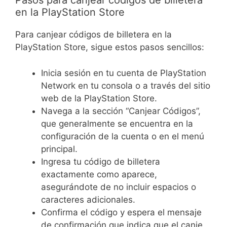
Pasos para canjear códigos de billetera
en la PlayStation Store
Para canjear códigos de billetera en la
PlayStation Store, sigue estos pasos sencillos:
Inicia sesión en tu cuenta de PlayStation
Network en tu consola o a través del sitio
web de la PlayStation Store.
Navega a la sección “Canjear Códigos”,
que generalmente se encuentra en la
configuración de la cuenta o en el menú
principal.
Ingresa tu código de billetera
exactamente como aparece,
asegurándote de no incluir espacios o
caracteres adicionales.
Confirma el código y espera el mensaje
de confirmación que indica que el canje