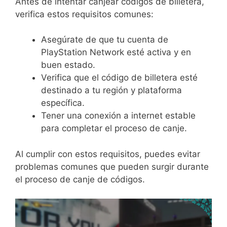
Antes de intentar canjear códigos de billetera,
verifica estos requisitos comunes:
Asegúrate de que tu cuenta de
PlayStation Network esté activa y en
buen estado.
Verifica que el código de billetera esté
destinado a tu región y plataforma
específica.
Tener una conexión a internet estable
para completar el proceso de canje.
Al cumplir con estos requisitos, puedes evitar
problemas comunes que pueden surgir durante
el proceso de canje de códigos.