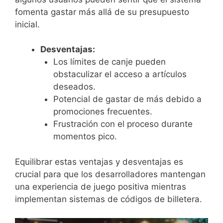
fomenta gastar más allá de su presupuesto
inicial.
Desventajas:
Los límites de canje pueden
obstaculizar el acceso a artículos
deseados.
Potencial de gastar de más debido a
promociones frecuentes.
Frustración con el proceso durante
momentos pico.
Equilibrar estas ventajas y desventajas es
crucial para que los desarrolladores mantengan
una experiencia de juego positiva mientras
implementan sistemas de códigos de billetera.