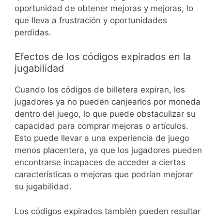
oportunidad de obtener mejoras y mejoras, lo
que lleva a frustración y oportunidades
perdidas.
Efectos de los códigos expirados en la
jugabilidad
Cuando los códigos de billetera expiran, los
jugadores ya no pueden canjearlos por moneda
dentro del juego, lo que puede obstaculizar su
capacidad para comprar mejoras o artículos.
Esto puede llevar a una experiencia de juego
menos placentera, ya que los jugadores pueden
encontrarse incapaces de acceder a ciertas
características o mejoras que podrían mejorar
su jugabilidad.
Los códigos expirados también pueden resultar