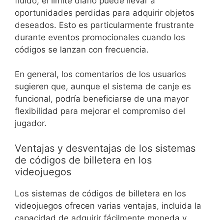
fluido, el límite diario puede llevar a
oportunidades perdidas para adquirir objetos
deseados. Esto es particularmente frustrante
durante eventos promocionales cuando los
códigos se lanzan con frecuencia.
En general, los comentarios de los usuarios
sugieren que, aunque el sistema de canje es
funcional, podría beneficiarse de una mayor
flexibilidad para mejorar el compromiso del
jugador.
Ventajas y desventajas de los sistemas
de códigos de billetera en los
videojuegos
Los sistemas de códigos de billetera en los
videojuegos ofrecen varias ventajas, incluida la
capacidad de adquirir fácilmente moneda y