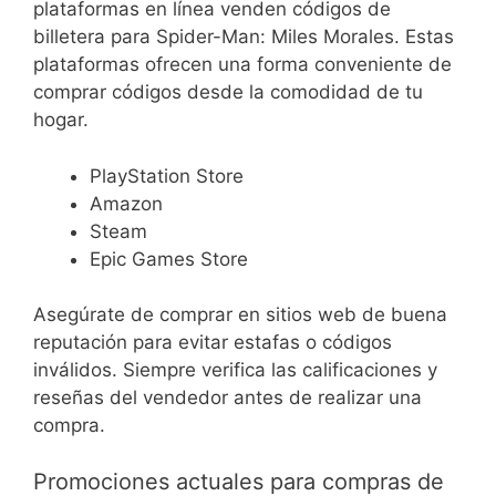
plataformas en línea venden códigos de
billetera para Spider-Man: Miles Morales. Estas
plataformas ofrecen una forma conveniente de
comprar códigos desde la comodidad de tu
hogar.
PlayStation Store
Amazon
Steam
Epic Games Store
Asegúrate de comprar en sitios web de buena
reputación para evitar estafas o códigos
inválidos. Siempre verifica las calificaciones y
reseñas del vendedor antes de realizar una
compra.
Promociones actuales para compras de