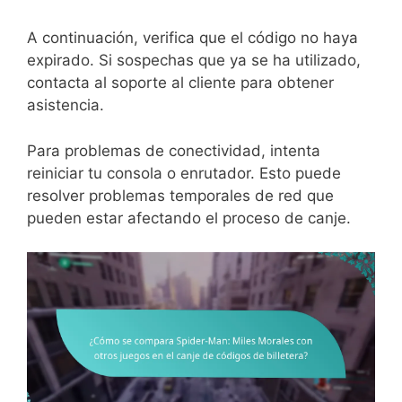
A continuación, verifica que el código no haya
expirado. Si sospechas que ya se ha utilizado,
contacta al soporte al cliente para obtener
asistencia.
Para problemas de conectividad, intenta
reiniciar tu consola o enrutador. Esto puede
resolver problemas temporales de red que
pueden estar afectando el proceso de canje.