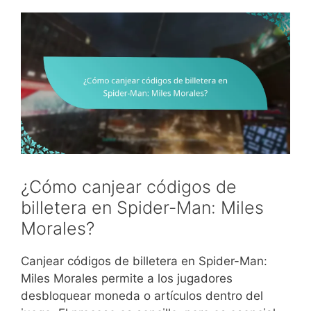
¿Cómo canjear códigos de
billetera en Spider-Man: Miles
Morales?
Canjear códigos de billetera en Spider-Man:
Miles Morales permite a los jugadores
desbloquear moneda o artículos dentro del