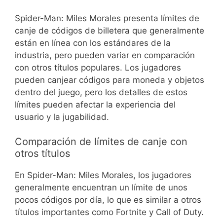
Spider-Man: Miles Morales presenta límites de
canje de códigos de billetera que generalmente
están en línea con los estándares de la
industria, pero pueden variar en comparación
con otros títulos populares. Los jugadores
pueden canjear códigos para moneda y objetos
dentro del juego, pero los detalles de estos
límites pueden afectar la experiencia del
usuario y la jugabilidad.
Comparación de límites de canje con
otros títulos
En Spider-Man: Miles Morales, los jugadores
generalmente encuentran un límite de unos
pocos códigos por día, lo que es similar a otros
títulos importantes como Fortnite y Call of Duty.