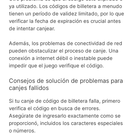
ya utilizado. Los códigos de billetera a menudo
tienen un período de validez limitado, por lo que
verificar la fecha de expiración es crucial antes
de intentar canjear.
Además, los problemas de conectividad de red
pueden obstaculizar el proceso de canje. Una
conexión a internet débil o inestable puede
impedir que el juego verifique el código.
Consejos de solución de problemas para
canjes fallidos
Si tu canje de código de billetera falla, primero
verifica el código en busca de errores.
Asegúrate de ingresarlo exactamente como se
proporcionó, incluidos los caracteres especiales
o números.