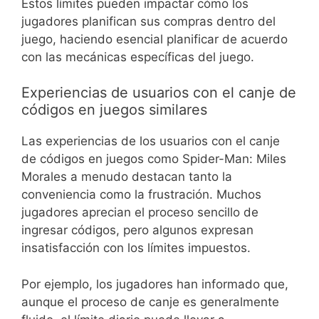
Estos límites pueden impactar cómo los
jugadores planifican sus compras dentro del
juego, haciendo esencial planificar de acuerdo
con las mecánicas específicas del juego.
Experiencias de usuarios con el canje de
códigos en juegos similares
Las experiencias de los usuarios con el canje
de códigos en juegos como Spider-Man: Miles
Morales a menudo destacan tanto la
conveniencia como la frustración. Muchos
jugadores aprecian el proceso sencillo de
ingresar códigos, pero algunos expresan
insatisfacción con los límites impuestos.
Por ejemplo, los jugadores han informado que,
aunque el proceso de canje es generalmente