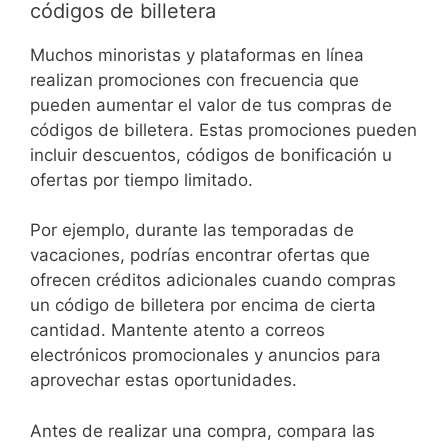
códigos de billetera
Muchos minoristas y plataformas en línea
realizan promociones con frecuencia que
pueden aumentar el valor de tus compras de
códigos de billetera. Estas promociones pueden
incluir descuentos, códigos de bonificación u
ofertas por tiempo limitado.
Por ejemplo, durante las temporadas de
vacaciones, podrías encontrar ofertas que
ofrecen créditos adicionales cuando compras
un código de billetera por encima de cierta
cantidad. Mantente atento a correos
electrónicos promocionales y anuncios para
aprovechar estas oportunidades.
Antes de realizar una compra, compara las