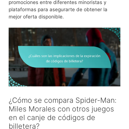
promociones entre diferentes minoristas y
plataformas para asegurarte de obtener la
mejor oferta disponible.
¿Cómo se compara Spider-Man:
Miles Morales con otros juegos
en el canje de códigos de
billetera?