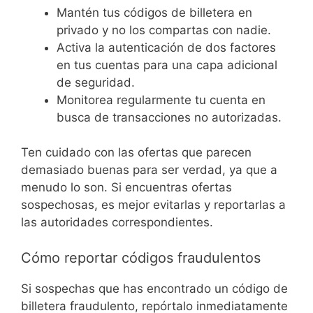
Mantén tus códigos de billetera en
privado y no los compartas con nadie.
Activa la autenticación de dos factores
en tus cuentas para una capa adicional
de seguridad.
Monitorea regularmente tu cuenta en
busca de transacciones no autorizadas.
Ten cuidado con las ofertas que parecen
demasiado buenas para ser verdad, ya que a
menudo lo son. Si encuentras ofertas
sospechosas, es mejor evitarlas y reportarlas a
las autoridades correspondientes.
Cómo reportar códigos fraudulentos
Si sospechas que has encontrado un código de
billetera fraudulento, repórtalo inmediatamente