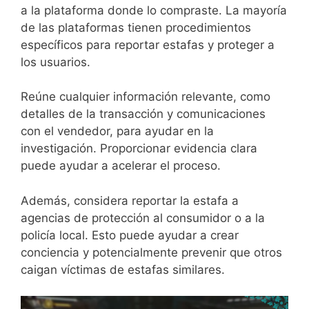
a la plataforma donde lo compraste. La mayoría
de las plataformas tienen procedimientos
específicos para reportar estafas y proteger a
los usuarios.
Reúne cualquier información relevante, como
detalles de la transacción y comunicaciones
con el vendedor, para ayudar en la
investigación. Proporcionar evidencia clara
puede ayudar a acelerar el proceso.
Además, considera reportar la estafa a
agencias de protección al consumidor o a la
policía local. Esto puede ayudar a crear
conciencia y potencialmente prevenir que otros
caigan víctimas de estafas similares.