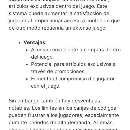
artículos exclusivos dentro del juego. Este
sistema puede aumentar la satisfacción del
jugador al proporcionar acceso a contenido que
de otro modo requeriría un extenso juego.
Ventajas:
Acceso conveniente a compras dentro
del juego.
Potencial para artículos exclusivos a
través de promociones.
Fomenta el compromiso del jugador
con el juego.
Sin embargo, también hay desventajas
notables. Los límites en los canjes de códigos
pueden frustrar a los jugadores, especialmente
durante períodos de alta demanda. Además,
algunos usuarios pueden sentir que el sistema