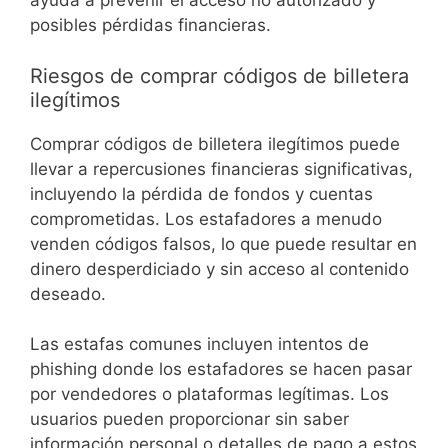
ayuda a prevenir el acceso no autorizado y
posibles pérdidas financieras.
Riesgos de comprar códigos de billetera
ilegítimos
Comprar códigos de billetera ilegítimos puede
llevar a repercusiones financieras significativas,
incluyendo la pérdida de fondos y cuentas
comprometidas. Los estafadores a menudo
venden códigos falsos, lo que puede resultar en
dinero desperdiciado y sin acceso al contenido
deseado.
Las estafas comunes incluyen intentos de
phishing donde los estafadores se hacen pasar
por vendedores o plataformas legítimas. Los
usuarios pueden proporcionar sin saber
información personal o detalles de pago a estos