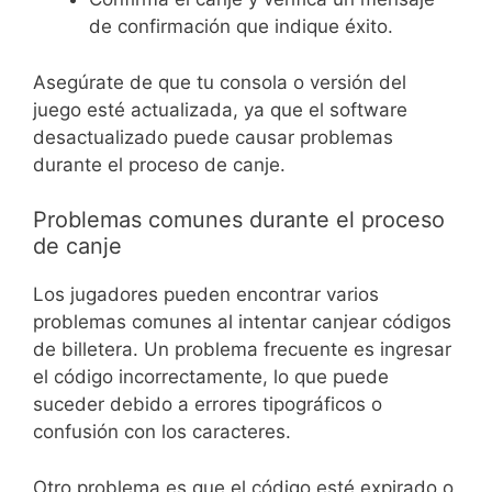
de confirmación que indique éxito.
Asegúrate de que tu consola o versión del
juego esté actualizada, ya que el software
desactualizado puede causar problemas
durante el proceso de canje.
Problemas comunes durante el proceso
de canje
Los jugadores pueden encontrar varios
problemas comunes al intentar canjear códigos
de billetera. Un problema frecuente es ingresar
el código incorrectamente, lo que puede
suceder debido a errores tipográficos o
confusión con los caracteres.
Otro problema es que el código esté expirado o