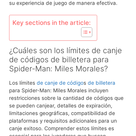
su experiencia de juego de manera efectiva.
Key sections in the article:
¿Cuáles son los límites de canje
de códigos de billetera para
Spider-Man: Miles Morales?
Los límites
de canje de código
s
de billetera
para Spider-Man: Miles Morales incluyen
restricciones sobre la cantidad de códigos que
se pueden canjear, detalles de expiración,
limitaciones geográficas, compatibilidad de
plataformas y requisitos adicionales para un
canje exitoso. Comprender estos límites es
esencial para los jugadores que buscan