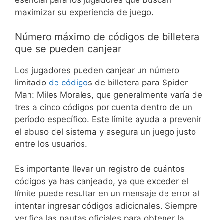
maximizar su experiencia de juego.
Número máximo de códigos de billetera
que se pueden canjear
Los jugadores pueden canjear un número
limitado
de código
s de billetera para Spider-
Man: Miles Morales, que generalmente varía de
tres a cinco códigos por cuenta dentro de un
período específico. Este límite ayuda a prevenir
el abuso del sistema y asegura un juego justo
entre los usuarios.
Es importante llevar un registro de cuántos
códigos ya has canjeado, ya que exceder el
límite puede resultar en un mensaje de error al
intentar ingresar códigos adicionales. Siempre
verifica las pautas oficiales para obtener la