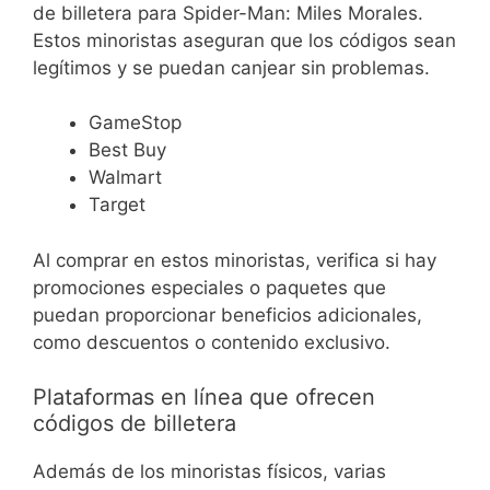
de billetera para Spider-Man: Miles Morales.
Estos minoristas aseguran que los códigos sean
legítimos y se puedan canjear sin problemas.
GameStop
Best Buy
Walmart
Target
Al comprar en estos minoristas, verifica si hay
promociones especiales o paquetes que
puedan proporcionar beneficios adicionales,
como descuentos o contenido exclusivo.
Plataformas en línea que ofrecen
códigos de billetera
Además de los minoristas físicos, varias