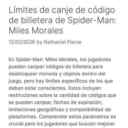
Límites de canje de código
de billetera de Spider-Man:
Miles Morales
12/02/2026
by
Nathaniel Pierce
En Spider-Man: Miles Morales, los jugadores
pueden canjear códigos de billetera para
desbloquear moneda y objetos dentro del
juego, pero hay límites específicos de los que
deben estar conscientes. Estos incluyen
restricciones sobre la cantidad de códigos que
se pueden canjear, fechas de expiración,
limitaciones geográficas y compatibilidad de
plataformas. Comprender estos parámetros es
crucial para los jugadores que buscan mejorar