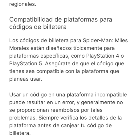
regionales.
Compatibilidad de plataformas para
códigos de billetera
Los códigos de billetera para Spider-Man: Miles
Morales están diseñados típicamente para
plataformas específicas, como PlayStation 4 o
PlayStation 5. Asegúrate de que el código que
tienes sea compatible con la plataforma que
planeas usar.
Usar un código en una plataforma incompatible
puede resultar en un error, y generalmente no
se proporcionan reembolsos por tales
problemas. Siempre verifica los detalles de la
plataforma antes de canjear tu código de
billetera.