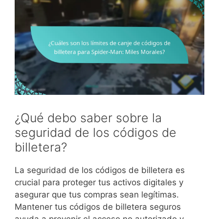
¿Qué debo saber sobre la
seguridad de los códigos de
billetera?
La seguridad de los códigos de billetera es
crucial para proteger tus activos digitales y
asegurar que tus compras sean legítimas.
Mantener tus códigos de billetera seguros