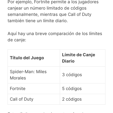
Por ejemplo, Fortnite permite a los jugadores
canjear un número limitado de códigos
semanalmente, mientras que Call of Duty
también tiene un límite diario.
Aquí hay una breve comparación de los límites
de canje:
Límite de Canje
Título del Juego
Diario
Spider-Man: Miles
3 códigos
Morales
Fortnite
5 códigos
Call of Duty
2 códigos