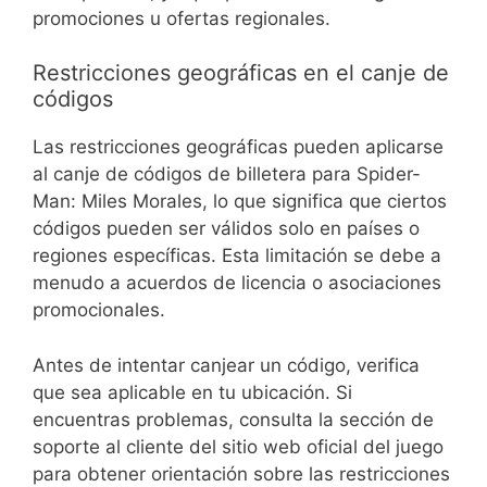
promociones u ofertas regionales.
Restricciones geográficas en el canje de
códigos
Las restricciones geográficas pueden aplicarse
al canje de códigos de billetera para Spider-
Man: Miles Morales, lo que significa que ciertos
códigos pueden ser válidos solo en países o
regiones específicas. Esta limitación se debe a
menudo a acuerdos de licencia o asociaciones
promocionales.
Antes de intentar canjear un código, verifica
que sea aplicable en tu ubicación. Si
encuentras problemas, consulta la sección de
soporte al cliente del sitio web oficial del juego
para obtener orientación sobre las restricciones