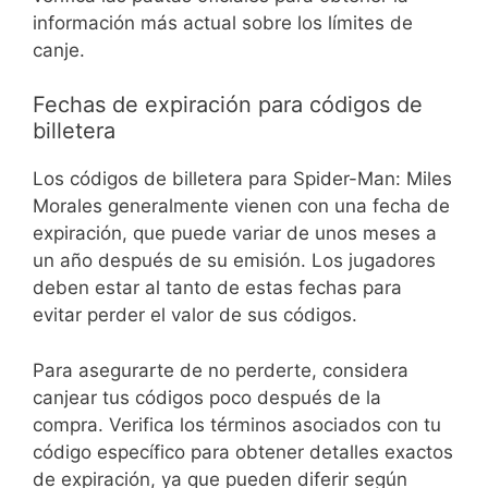
información más actual sobre los límites de
canje.
Fechas de expiración para códigos de
billetera
Los códigos de billetera para Spider-Man: Miles
Morales generalmente vienen con una fecha de
expiración, que puede variar de unos meses a
un año después de su emisión. Los jugadores
deben estar al tanto de estas fechas para
evitar perder el valor de sus códigos.
Para asegurarte de no perderte, considera
canjear tus códigos poco después de la
compra. Verifica los términos asociados con tu
código específico para obtener detalles exactos
de expiración, ya que pueden diferir según