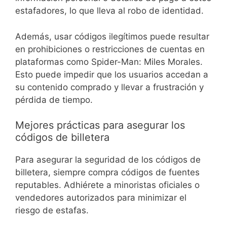
estafadores, lo que lleva al robo de identidad.
Además, usar códigos ilegítimos puede resultar
en prohibiciones o restricciones de cuentas en
plataformas como Spider-Man: Miles Morales.
Esto puede impedir que los usuarios accedan a
su contenido comprado y llevar a frustración y
pérdida de tiempo.
Mejores prácticas para asegurar los
códigos de billetera
Para asegurar la seguridad de los códigos de
billetera, siempre compra códigos de fuentes
reputables. Adhiérete a minoristas oficiales o
vendedores autorizados para minimizar el
riesgo de estafas.