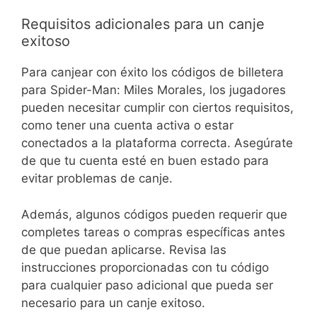
Requisitos adicionales para un canje
exitoso
Para canjear con éxito los códigos de billetera
para Spider-Man: Miles Morales, los jugadores
pueden necesitar cumplir con ciertos requisitos,
como tener una cuenta activa o estar
conectados a la plataforma correcta. Asegúrate
de que tu cuenta esté en buen estado para
evitar problemas de canje.
Además, algunos códigos pueden requerir que
completes tareas o compras específicas antes
de que puedan aplicarse. Revisa las
instrucciones proporcionadas con tu código
para cualquier paso adicional que pueda ser
necesario para un canje exitoso.