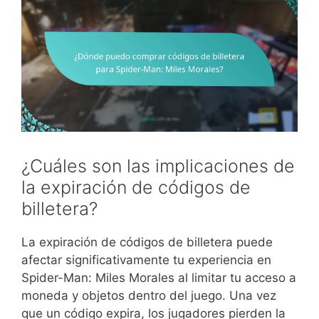
¿Cuáles son las implicaciones de
la expiración de códigos de
billetera?
La expiración de códigos de billetera puede
afectar significativamente tu experiencia en
Spider-Man: Miles Morales al limitar tu acceso a
moneda y objetos dentro del juego. Una vez
que un código expira, los jugadores pierden la