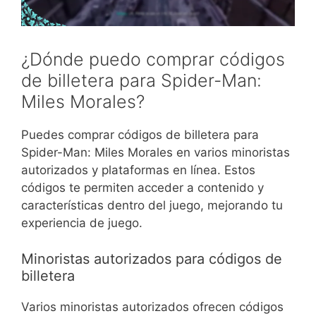
¿Dónde puedo comprar códigos
de billetera para Spider-Man:
Miles Morales?
Puedes comprar códigos de billetera para
Spider-Man: Miles Morales en varios minoristas
autorizados y plataformas en línea. Estos
códigos te permiten acceder a contenido y
características dentro del juego, mejorando tu
experiencia de juego.
Minoristas autorizados para códigos de
billetera
Varios minoristas autorizados ofrecen códigos